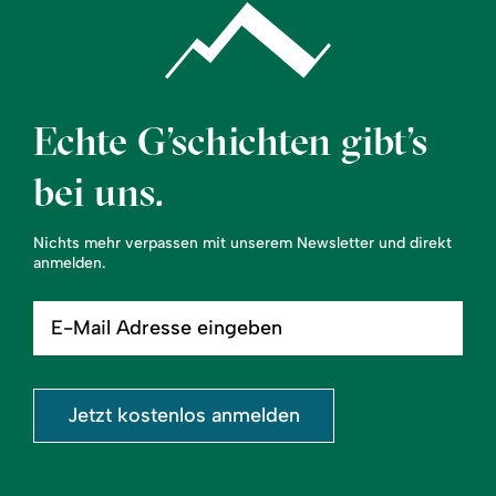
Echte G’schichten gibt’s
bei uns.
Nichts mehr verpassen mit unserem Newsletter und direkt
anmelden.
E-
Mail
Adresse
eingeben
Jetzt kostenlos anmelden