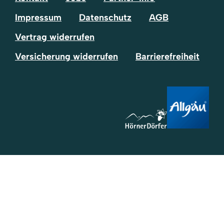
Impressum
Datenschutz
AGB
Vertrag widerrufen
Versicherung widerrufen
Barrierefreiheit