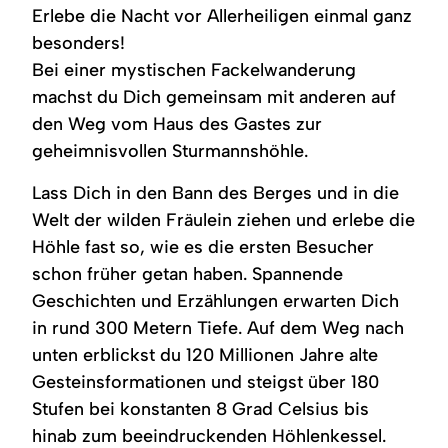
Erlebe die Nacht vor Allerheiligen einmal ganz
besonders!
Bei einer mystischen Fackelwanderung
machst du Dich gemeinsam mit anderen auf
den Weg vom Haus des Gastes zur
geheimnisvollen Sturmannshöhle.
Lass Dich in den Bann des Berges und in die
Welt der wilden Fräulein ziehen und erlebe die
Höhle fast so, wie es die ersten Besucher
schon früher getan haben. Spannende
Geschichten und Erzählungen erwarten Dich
in rund 300 Metern Tiefe. Auf dem Weg nach
unten erblickst du 120 Millionen Jahre alte
Gesteinsformationen und steigst über 180
Stufen bei konstanten 8 Grad Celsius bis
hinab zum beeindruckenden Höhlenkessel.