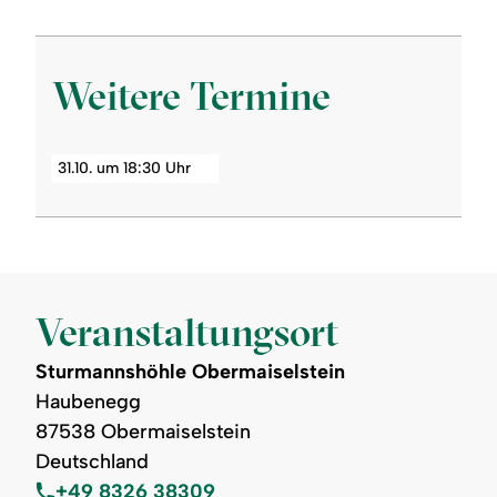
Weitere Termine
31.10. um 18:30 Uhr
Veranstaltungsort
Sturmannshöhle Obermaiselstein
Haubenegg
87538 Obermaiselstein
Deutschland
+49 8326 38309