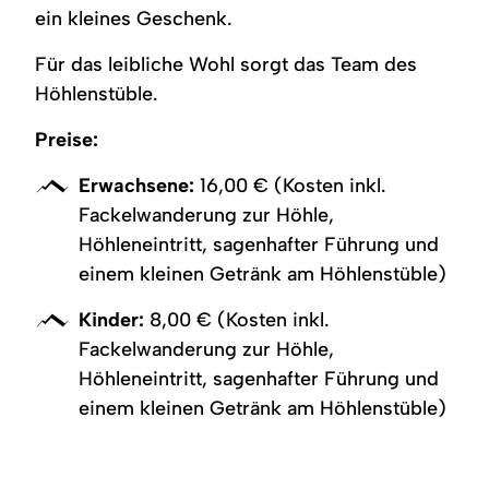
ein kleines Geschenk.
Für das leibliche Wohl sorgt das Team des
Höhlenstüble.
Preise:
Erwachsene:
16,00 € (Kosten inkl.
Fackelwanderung zur Höhle,
Höhleneintritt, sagenhafter Führung und
einem kleinen Getränk am Höhlenstüble)
Kinder:
8,00 € (Kosten inkl.
Fackelwanderung zur Höhle,
Höhleneintritt, sagenhafter Führung und
einem kleinen Getränk am Höhlenstüble)