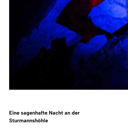
Eine sagenhafte Nacht an der
Sturmannshöhle