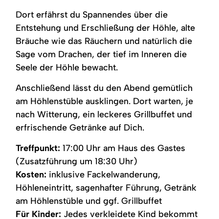
Dort erfährst du Spannendes über die
Entstehung und Erschließung der Höhle, alte
Bräuche wie das Räuchern und natürlich die
Sage vom Drachen, der tief im Inneren die
Seele der Höhle bewacht.
Anschließend lässt du den Abend gemütlich
am Höhlenstüble ausklingen. Dort warten, je
nach Witterung, ein leckeres Grillbuffet und
erfrischende Getränke auf Dich.
Treffpunkt:
17:00 Uhr am Haus des Gastes
(Zusatzführung um 18:30 Uhr)
Kosten:
inklusive Fackelwanderung,
Höhleneintritt, sagenhafter Führung, Getränk
am Höhlenstüble und ggf. Grillbuffet
Für Kinder:
Jedes verkleidete Kind bekommt