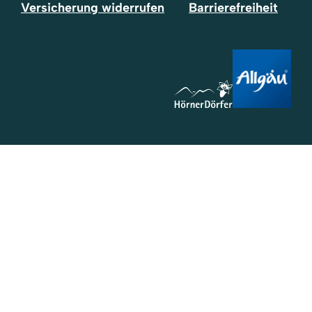
Versicherung widerrufen
Barrierefreiheit