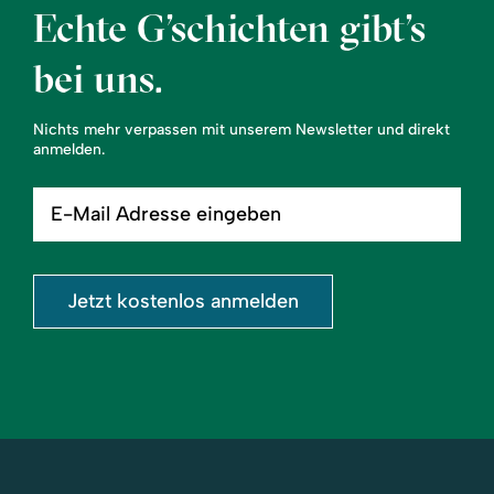
Echte G’schichten gibt’s
bei uns.
Nichts mehr verpassen mit unserem Newsletter und direkt
anmelden.
E-
Mail
Adresse
eingeben
Jetzt kostenlos anmelden