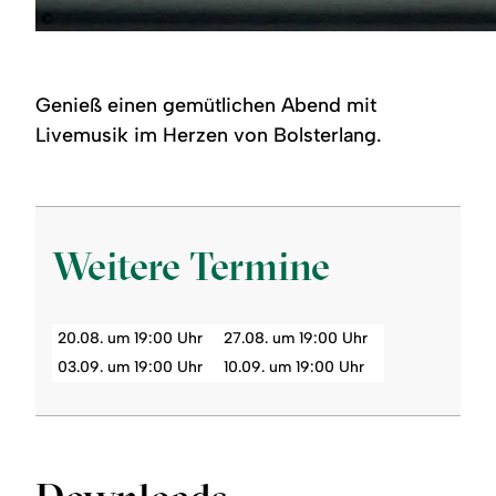
©
Genieß einen gemütlichen Abend mit
Livemusik im Herzen von Bolsterlang.
Weitere Termine
20.08. um 19:00 Uhr
27.08. um 19:00 Uhr
03.09. um 19:00 Uhr
10.09. um 19:00 Uhr