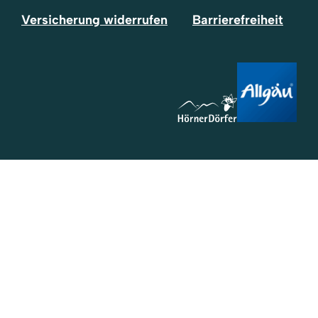
Versicherung widerrufen
Barrierefreiheit