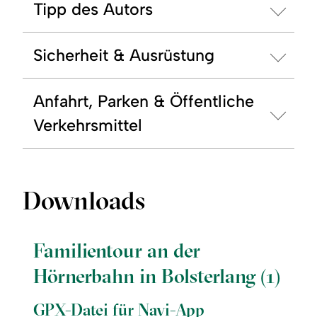
Tipp des Autors
Sicherheit & Ausrüstung
Anfahrt, Parken & Öffentliche
Verkehrsmittel
Downloads
Familientour an der
Hörnerbahn in Bolsterlang (1)
GPX-Datei für Navi-App