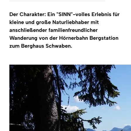
Region
Der Charakter: Ein "SINN"-volles Erlebnis für
Service
kleine und große Naturliebhaber mit
anschließender familienfreundlicher
Wanderung von der Hörnerbahn Bergstation
zum Berghaus Schwaben.