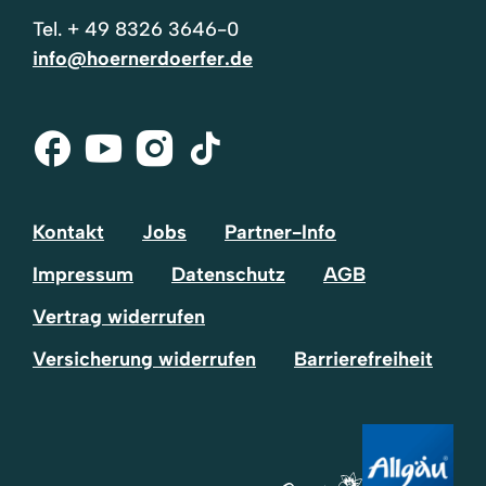
Tel.
+ 49 8326 3646-0
info@hoernerdoerfer.de
Facebook
Youtube
Instagram
Tik-
Tok
Kontakt
Jobs
Partner-Info
Impressum
Datenschutz
AGB
Vertrag widerrufen
Versicherung widerrufen
Barrierefreiheit