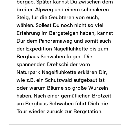
bergab. Später kannst Du zwischen dem
breiten Alpweg und einem schmaleren
Steig, für die Geübteren von euch,
wählen. Sollest Du noch nicht so viel
Erfahrung im Bergsteigen haben, kannst
Dur dem Panoramaweg und somit auch
der Expedition Nagelfluhkette bis zum
Berghaus Schwaben folgen. Die
spannenden Drehschilder vom
Naturpark Nagelfluhkette erklären Dir,
wie z.B. ein Schutzwald aufgebaut ist
oder warum Bäume so große Wurzeln
haben. Nach einer gemütlichen Brotzeit
am Berghaus Schwaben führt Dich die
Tour wieder zurück zur Bergstation.