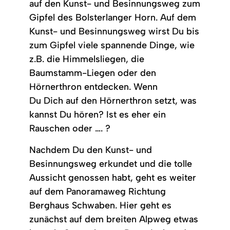
auf den Kunst- und Besinnungsweg zum
Gipfel des Bolsterlanger Horn. Auf dem
Kunst- und Besinnungsweg wirst Du bis
zum Gipfel viele spannende Dinge, wie
z.B. die Himmelsliegen, die
Baumstamm-Liegen oder den
Hörnerthron entdecken. Wenn
Du Dich auf den Hörnerthron setzt, was
kannst Du hören? Ist es eher ein
Rauschen oder …. ?
Nachdem Du den Kunst- und
Besinnungsweg erkundet und die tolle
Aussicht genossen habt, geht es weiter
auf dem Panoramaweg Richtung
Berghaus Schwaben. Hier geht es
zunächst auf dem breiten Alpweg etwas