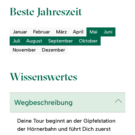
Beste Jahreszeit
Januar
Februar
März
April
Mai
Juni
Juli
August
September
Oktober
November
Dezember
Wissenswertes
Wegbeschreibung
Deine Tour beginnt an der Gipfelstation
der Hörnerbahn und führt Dich zuerst