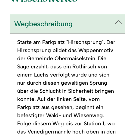
Wegbeschreibung
Starte am Parkplatz "Hirschsprung". Der
Hirschsprung bildet das Wappenmotiv
der Gemeinde Obermaiselstein. Die
Sage erzählt, dass ein Rothirsch von
einem Luchs verfolgt wurde und sich
nur durch diesen gewaltigen Sprung
über die Schlucht in Sicherheit bringen
konnte. Auf der linken Seite, vom
Parkplatz aus gesehen, beginnt ein
befestigter Wald- und Wiesenweg.
Folge diesem Weg bis zur Station 1, wo
das Venedigermännle hoch oben in den