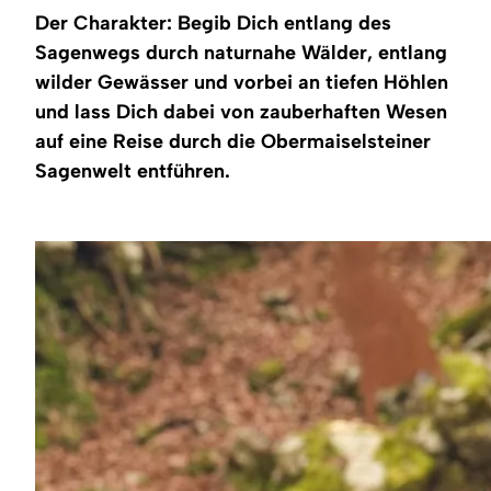
Region
Der Charakter: Begib Dich entlang des
Sagenwegs durch naturnahe Wälder, entlang
Service
wilder Gewässer und vorbei an tiefen Höhlen
und lass Dich dabei von zauberhaften Wesen
auf eine Reise durch die Obermaiselsteiner
Sagenwelt entführen.