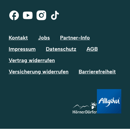
Facebook
Youtube
Instagram
Tik-
Tok
Kontakt
Jobs
Partner-Info
Impressum
Datenschutz
AGB
Vertrag widerrufen
Versicherung widerrufen
Barrierefreiheit