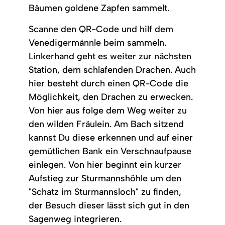
Bäumen goldene Zapfen sammelt.
Scanne den QR-Code und hilf dem
Venedigermännle beim sammeln.
Linkerhand geht es weiter zur nächsten
Station, dem schlafenden Drachen. Auch
hier besteht durch einen QR-Code die
Möglichkeit, den Drachen zu erwecken.
Von hier aus folge dem Weg weiter zu
den wilden Fräulein. Am Bach sitzend
kannst Du diese erkennen und auf einer
gemütlichen Bank ein Verschnaufpause
einlegen. Von hier beginnt ein kurzer
Aufstieg zur Sturmannshöhle um den
"Schatz im Sturmannsloch" zu finden,
der Besuch dieser lässt sich gut in den
Sagenweg integrieren.