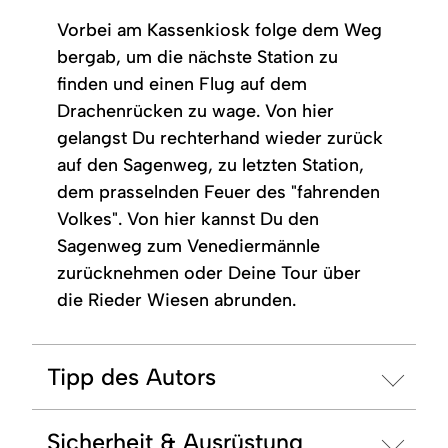
Vorbei am Kassenkiosk folge dem Weg
bergab, um die nächste Station zu
finden und einen Flug auf dem
Drachenrücken zu wage. Von hier
gelangst Du rechterhand wieder zurück
auf den Sagenweg, zu letzten Station,
dem prasselnden Feuer des "fahrenden
Volkes". Von hier kannst Du den
Sagenweg zum Venediermännle
zurücknehmen oder Deine Tour über
die Rieder Wiesen abrunden.
Tipp des Autors
Sicherheit & Ausrüstung