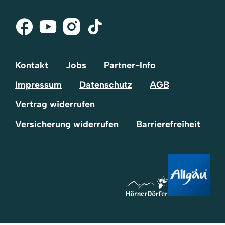
Facebook
Youtube
Instagram
Tik-
Tok
Kontakt
Jobs
Partner-Info
Impressum
Datenschutz
AGB
Vertrag widerrufen
Versicherung widerrufen
Barrierefreiheit