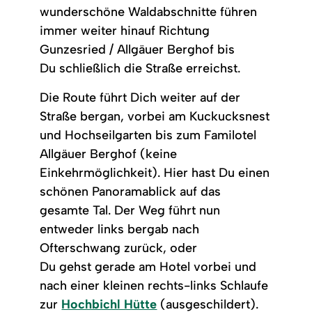
wunderschöne Waldabschnitte führen
immer weiter hinauf Richtung
Gunzesried / Allgäuer Berghof bis
Du schließlich die Straße erreichst.
Die Route führt Dich weiter auf der
Straße bergan, vorbei am Kuckucksnest
und Hochseilgarten bis zum Familotel
Allgäuer Berghof (keine
Einkehrmöglichkeit). Hier hast Du einen
schönen Panoramablick auf das
gesamte Tal. Der Weg führt nun
entweder links bergab nach
Ofterschwang zurück, oder
Du gehst gerade am Hotel vorbei und
nach einer kleinen rechts-links Schlaufe
zur
Hochbichl Hütte
(ausgeschildert).