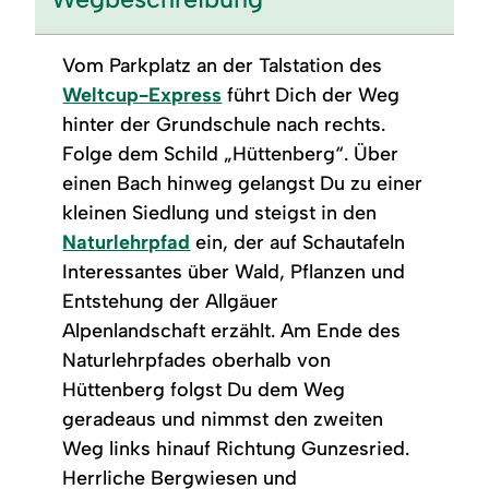
Vom Parkplatz an der Talstation des
Weltcup-Express
führt Dich der Weg
hinter der Grundschule nach rechts.
Folge dem Schild „Hüttenberg“. Über
einen Bach hinweg gelangst Du zu einer
kleinen Siedlung und steigst in den
Naturlehrpfad
ein, der auf Schautafeln
Interessantes über Wald, Pflanzen und
Entstehung der Allgäuer
Alpenlandschaft erzählt. Am Ende des
Naturlehrpfades oberhalb von
Hüttenberg folgst Du dem Weg
geradeaus und nimmst den zweiten
Weg links hinauf Richtung Gunzesried.
Herrliche Bergwiesen und