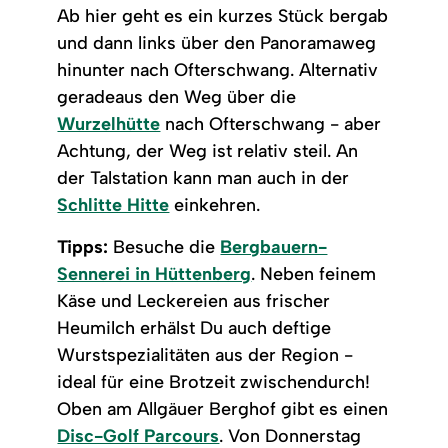
Ab hier geht es ein kurzes Stück bergab
und dann links über den Panoramaweg
hinunter nach Ofterschwang. Alternativ
geradeaus den Weg über die
Wurzelhütte
nach Ofterschwang - aber
Achtung, der Weg ist relativ steil. An
der Talstation kann man auch in der
Schlitte Hitte
einkehren.
Tipps:
Besuche die
Bergbauern-
Sennerei in Hüttenberg
. Neben feinem
Käse und Leckereien aus frischer
Heumilch erhälst Du auch deftige
Wurstspezialitäten aus der Region -
ideal für eine Brotzeit zwischendurch!
Oben am Allgäuer Berghof gibt es einen
Disc-Golf Parcours
. Von Donnerstag