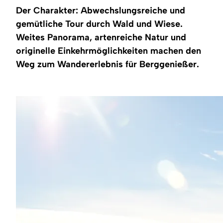
Region
Der Charakter: Abwechslungsreiche und
gemütliche Tour durch Wald und Wiese.
Service
Weites Panorama, artenreiche Natur und
originelle Einkehrmöglichkeiten machen den
Weg zum Wandererlebnis für Berggenießer.