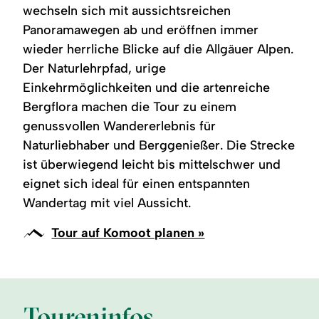
wechseln sich mit aussichtsreichen
Panoramawegen ab und eröffnen immer
wieder herrliche Blicke auf die Allgäuer Alpen.
Der Naturlehrpfad, urige
Einkehrmöglichkeiten und die artenreiche
Bergflora machen die Tour zu einem
genussvollen Wandererlebnis für
Naturliebhaber und Berggenießer. Die Strecke
ist überwiegend leicht bis mittelschwer und
eignet sich ideal für einen entspannten
Wandertag mit viel Aussicht.
Tour auf Komoot planen »
Toureninfos