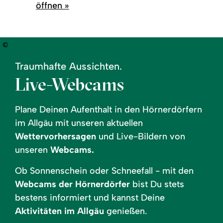
öffnen »
©
Traumhafte Aussichten.
Live-Webcams
Plane Deinen Aufenthalt in den Hörnerdörfern
im Allgäu mit unseren aktuellen
Wettervorhersagen
und Live-Bildern von
unseren
Webcams.
Ob Sonnenschein oder Schneefall - mit den
Webcams der Hörnerdörfer
bist Du stets
bestens informiert und kannst Deine
Aktivitäten im Allgäu
genießen.