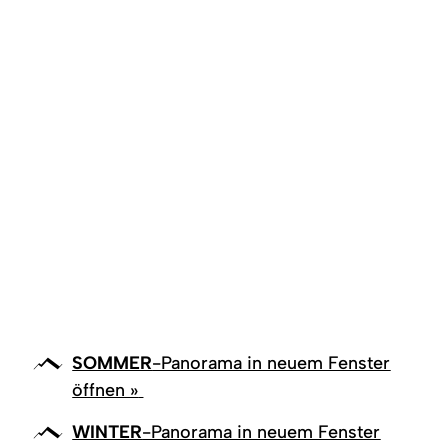
SOMMER
-Panorama in neuem Fenster
öffnen »
WINTER
-Panorama in neuem Fenster