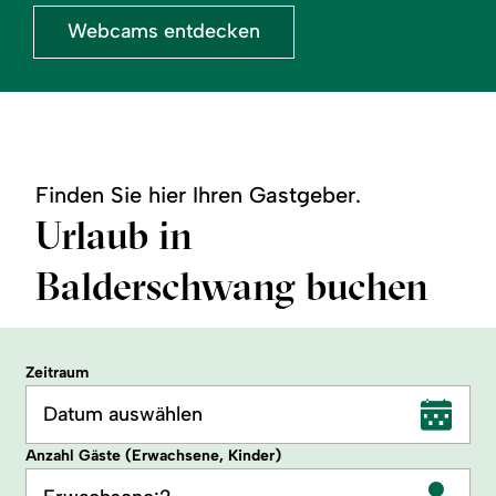
Webcams entdecken
Finden Sie hier Ihren Gastgeber.
Urlaub in
Balderschwang buchen
Zeitraum
Datum auswählen
Anzahl Gäste (Erwachsene, Kinder)