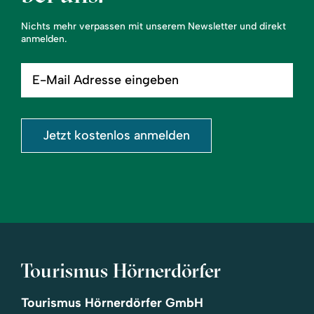
Nichts mehr verpassen mit unserem Newsletter und direkt
anmelden.
E-
Mail
Adresse
eingeben
Jetzt kostenlos anmelden
Tourismus Hörnerdörfer
Tourismus Hörnerdörfer GmbH