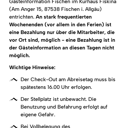
Gästeinformation Fischen im Kurhaus Fiskina
(Am Anger 15, 87538 Fischen i. Allgäu)
entrichten.
An stark frequentierten
Wochenenden (vor allem in den Ferien) ist
eine Bezahlung nur über die Mitarbeiter, die
vor Ort sind, möglich - eine Bezahlung ist in
der Gästeinformation an diesen Tagen nicht
möglich.
Wichtige Hinweise:
Der Check-Out am Abreisetag muss bis
spätestens 16.00 Uhr erfolgen.
Der Stellplatz ist unbewacht. Die
Benutzung und Befahrung erfolgt auf
eigene Gefahr.
Bei Vollbelegung des