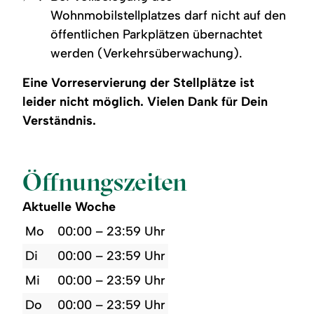
Wohnmobilstellplatzes darf nicht auf den
öffentlichen Parkplätzen übernachtet
werden (Verkehrsüberwachung).
Eine Vorreservierung der Stellplätze ist
leider nicht möglich. Vielen Dank für Dein
Verständnis.
Öffnungszeiten
Aktuelle Woche
Mo
00:00 – 23:59 Uhr
Di
00:00 – 23:59 Uhr
Mi
00:00 – 23:59 Uhr
Do
00:00 – 23:59 Uhr