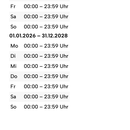
Fr
00:00 – 23:59 Uhr
Sa
00:00 – 23:59 Uhr
So
00:00 – 23:59 Uhr
01.01.2026 – 31.12.2028
Mo
00:00 – 23:59 Uhr
Di
00:00 – 23:59 Uhr
Mi
00:00 – 23:59 Uhr
Do
00:00 – 23:59 Uhr
Fr
00:00 – 23:59 Uhr
Sa
00:00 – 23:59 Uhr
So
00:00 – 23:59 Uhr