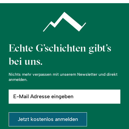
Echte G’schichten gibt’s
bei uns.
Nichts mehr verpassen mit unserem Newsletter und direkt
anmelden.
E-
Mail
Adresse
eingeben
Jetzt kostenlos anmelden