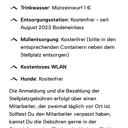
Trinkwasser
: Münzeinwurf 1 €
Entsorgungsstation
: Kostenfrei - seit
August 2023 Bodeneinlass
Müllentsorgung
: Kostenfrei (bitte in den
entsprechenden Containern neben dem
Stellplatz entsorgen)
Kostenloses WLAN
Hunde
: Kostenfrei
Die Anmeldung und die Bezahlung der
Stellplatzgebühren erfolgt über einen
Mitarbeiter, der zweimal täglich vor Ort ist.
Solltest Du den Mitarbeiter verpasst haben,
kannst Du die Gebühren gerne in der