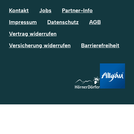
Kontakt
Jobs
Partner-Info
Impressum
Datenschutz
AGB
Vertrag widerrufen
Versicherung widerrufen
Barrierefreiheit