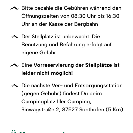
Bitte bezahle die Gebühren während den
Öffnungszeiten von 08:30 Uhr bis 16:30
Uhr an der Kasse der Bergbahn
Der Stellplatz ist unbewacht. Die
Benutzung und Befahrung erfolgt auf
eigene Gefahr
Eine
Vorreservierung der Stellplätze ist
leider nicht möglich!
Die nächste Ver- und Entsorgungsstation
(gegen Gebühr) findest Du beim
Campingplatz Iller Camping,
Sinwagstraße 2, 87527 Sonthofen (5 Km)