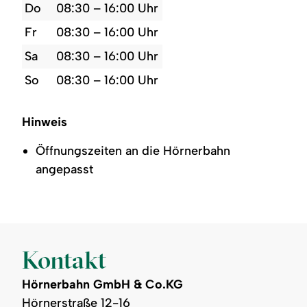
Do
08:30 – 16:00 Uhr
Fr
08:30 – 16:00 Uhr
Sa
08:30 – 16:00 Uhr
So
08:30 – 16:00 Uhr
Hinweis
Öffnungszeiten an die Hörnerbahn
angepasst
Kontakt
Hörnerbahn GmbH & Co.KG
Hörnerstraße 12-16