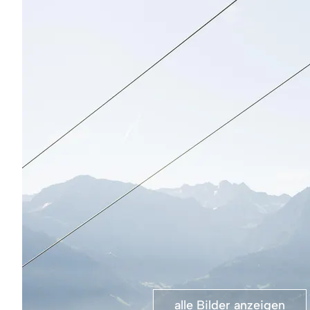
alle Bilder anzeigen