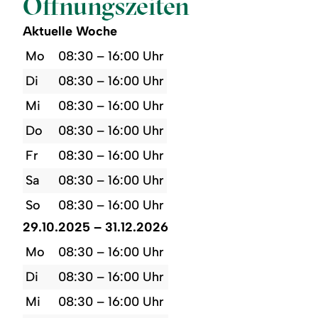
Öffnungszeiten
Aktuelle Woche
Mo
08:30 – 16:00 Uhr
Di
08:30 – 16:00 Uhr
Mi
08:30 – 16:00 Uhr
Do
08:30 – 16:00 Uhr
Fr
08:30 – 16:00 Uhr
Sa
08:30 – 16:00 Uhr
So
08:30 – 16:00 Uhr
29.10.2025 – 31.12.2026
Mo
08:30 – 16:00 Uhr
Di
08:30 – 16:00 Uhr
Mi
08:30 – 16:00 Uhr