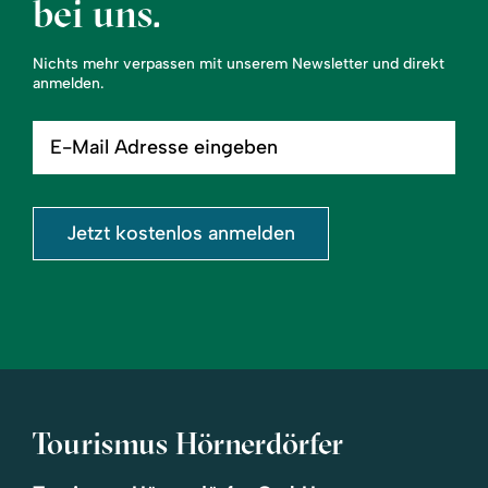
bei uns.
Nichts mehr verpassen mit unserem Newsletter und direkt
anmelden.
E-
Mail
Adresse
eingeben
Jetzt kostenlos anmelden
Tourismus Hörnerdörfer