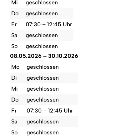
Mi
geschlossen
Do
geschlossen
Fr
07:30 – 12:45 Uhr
Sa
geschlossen
So
geschlossen
08.05.2026 – 30.10.2026
Mo
geschlossen
Di
geschlossen
Mi
geschlossen
Do
geschlossen
Fr
07:30 – 12:45 Uhr
Sa
geschlossen
So
geschlossen