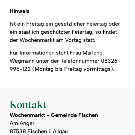
Hinweis
Ist ein Freitag ein gesetzlicher Feiertag oder
ein staatlich geschützter Feiertag, so findet
der Wochenmarkt am Vortag statt.
Für Informationen steht Frau Marlene
Wegmann unter der Telefonnummer 08326
996-122 (Montag bis Freitag vormittags).
Kontakt
Wochenmarkt - Gemeinde Fischen
Am Anger
87538 Fischen i. Allgäu