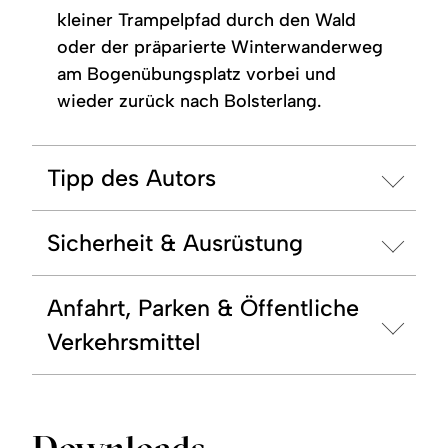
kleiner Trampelpfad durch den Wald
oder der präparierte Winterwanderweg
am Bogenübungsplatz vorbei und
wieder zurück nach Bolsterlang.
Tipp des Autors
Sicherheit & Ausrüstung
Anfahrt, Parken & Öffentliche
Verkehrsmittel