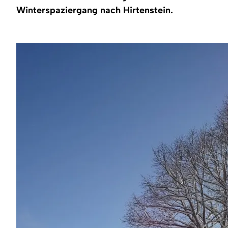
Region
Winterspaziergang nach Hirtenstein.
Service