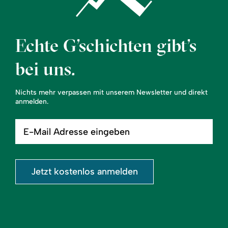
Echte G’schichten gibt’s
bei uns.
Nichts mehr verpassen mit unserem Newsletter und direkt
anmelden.
E-
Mail
Adresse
eingeben
Jetzt kostenlos anmelden