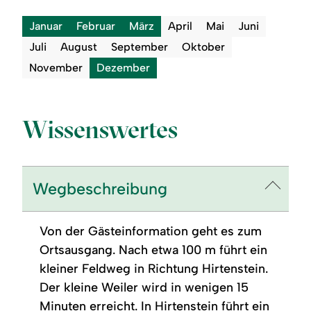
Januar
Februar
März
April
Mai
Juni
Juli
August
September
Oktober
November
Dezember
Wissenswertes
Wegbeschreibung
Von der Gästeinformation geht es zum
Ortsausgang. Nach etwa 100 m führt ein
kleiner Feldweg in Richtung Hirtenstein.
Der kleine Weiler wird in wenigen 15
Minuten erreicht. In Hirtenstein führt ein