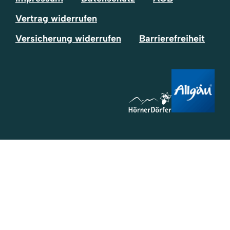
Vertrag widerrufen
Versicherung widerrufen
Barrierefreiheit