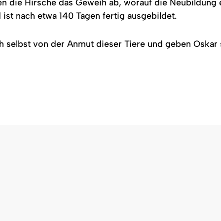
n die Hirsche das Geweih ab, worauf die Neubildung e
ist nach etwa 140 Tagen fertig ausgebildet.
selbst von der Anmut dieser Tiere und geben Oskar se