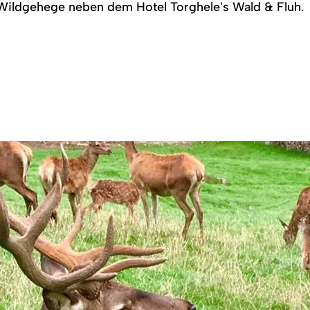
 Wildgehege neben dem Hotel Torghele's Wald & Fluh.