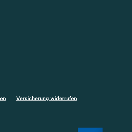
fen
Versicherung widerrufen