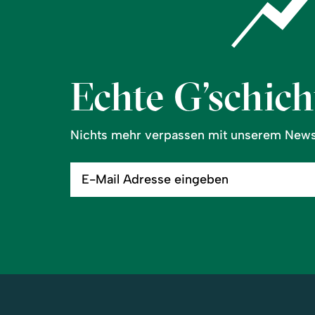
Echte G’schicht
Nichts mehr verpassen mit unserem Newsl
E-
Mail
Adresse
eingeben