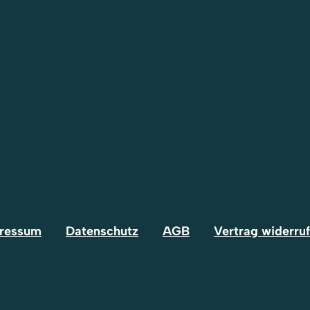
ressum
Datenschutz
AGB
Vertrag widerru