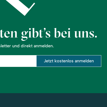
en gibt’s bei uns.
etter und direkt anmelden.
Jetzt kostenlos anmelden