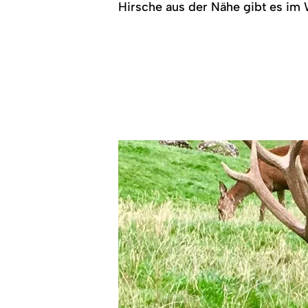
Hirsche aus der Nähe gibt es im