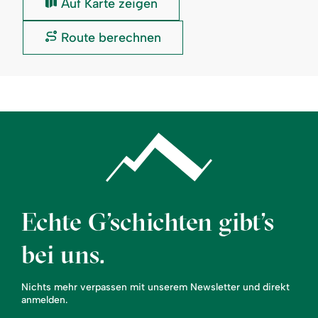
Webcam
Auf Karte zeigen
Ofterschwang
-
Webcam
Route berechnen
Gipfel
Ofterschwang
Ofterschwanger
-
Horn:
Gipfel
Ofterschwanger
Horn:
Echte G’schichten gibt’s
bei uns.
Nichts mehr verpassen mit unserem Newsletter und direkt
anmelden.