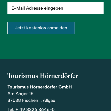
E-
Mail
Adresse
eingeben
Jetzt kostenlos anmelden
Tourismus Hörnerdörfer
Tourismus Hörnerdörfer GmbH
Am Anger 15
87538 Fischen i. Allgäu
Tel.
+ 49 8326 3646-0