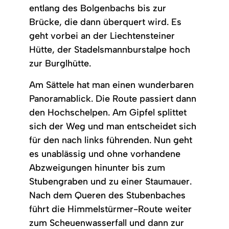
entlang des Bolgenbachs bis zur
Brücke, die dann überquert wird. Es
geht vorbei an der Liechtensteiner
Hütte, der Stadelsmannburstalpe hoch
zur Burglhütte.
Am Sättele hat man einen wunderbaren
Panoramablick. Die Route passiert dann
den Hochschelpen. Am Gipfel splittet
sich der Weg und man entscheidet sich
für den nach links führenden. Nun geht
es unablässig und ohne vorhandene
Abzweigungen hinunter bis zum
Stubengraben und zu einer Staumauer.
Nach dem Queren des Stubenbaches
führt die Himmelstürmer-Route weiter
zum Scheuenwasserfall und dann zur