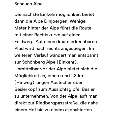
Scheuen Alpe.
Die nächste Einkehrmöglichkeit bietet
dann die Alpe Dinjoergen. Wenige
Meter hinter der Alpe führt die Route
mit einer Rechtskurve auf einen
Feldweg. Auf einem kaum erkennbaren
Pfad wird nach rechts angestiegen. Im
weiteren Verlauf wandert man entspannt
zur Schönberg Alpe (Einkehr).
Unmittelbar vor der Alpe bietet sich die
Möglichkeit an, einen rund 1,3 km
(Hinweg) langen Abstecher über
Beslerkopf zum Aussichtsgipfel Besler
zu unternehmen. Von der Alpe läuft man
direkt zur Riedbergpassstraße, die nahe
einem Hof hin zu einem asphaltierten