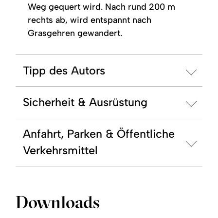
Weg gequert wird. Nach rund 200 m
rechts ab, wird entspannt nach
Grasgehren gewandert.
Tipp des Autors
Sicherheit & Ausrüstung
Anfahrt, Parken & Öffentliche
Verkehrsmittel
Downloads