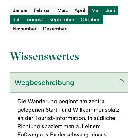
Januar
Februar
März
April
Mai
Juni
Juli
August
September
Oktober
November
Dezember
Wissenswertes
Wegbeschreibung
Die Wanderung beginnt am zentral
gelegenen Start- und Willkommensplatz
an der Tourist-Information. In südliche
Richtung spaziert man auf einem
Fußweg aus Balderschwang hinaus