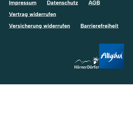
Impressum
Datenschutz
AGB
Vertrag widerrufen
Versicherung widerrufen
Barrierefreiheit