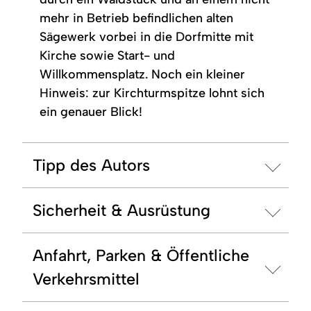
mehr in Betrieb befindlichen alten
Sägewerk vorbei in die Dorfmitte mit
Kirche sowie Start- und
Willkommensplatz. Noch ein kleiner
Hinweis: zur Kirchturmspitze lohnt sich
ein genauer Blick!
Tipp des Autors
Sicherheit & Ausrüstung
Anfahrt, Parken & Öffentliche
Verkehrsmittel