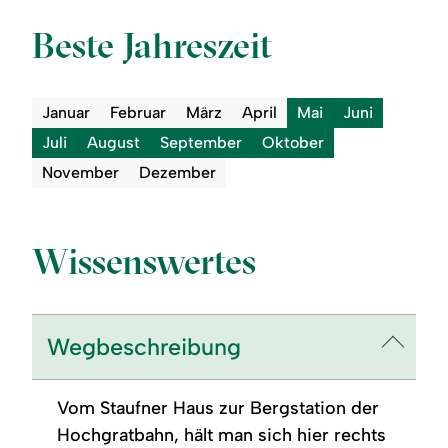
Beste Jahreszeit
Januar
Februar
März
April
Mai
Juni
Juli
August
September
Oktober
November
Dezember
Wissenswertes
Wegbeschreibung
Vom Staufner Haus zur Bergstation der
Hochgratbahn, hält man sich hier rechts