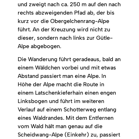
und zweigt nach ca. 250 m auf den nach
rechts abzweigenden Pfad ab, der bis
kurz vor die Obergelchenrang-Alpe
führt. An der Kreuzung wird nicht zu
dieser, sondern nach links zur Gütle-
Alpe abgebogen.
Die Wanderung führt geradeaus, bald an
einem Wäldchen vorbei und mit etwas
Abstand passiert man eine Alpe. In
Höhe der Alpe macht die Route in
einem Latschenkieferhain einen engen
Linksbogen und führt im weiteren
Verlauf auf einem Schotterweg entlang
eines Waldrandes. Mit dem Entfernen
vom Wald hält man genau auf die
Scheidwang-Alpe (Einkehr) zu, passiert