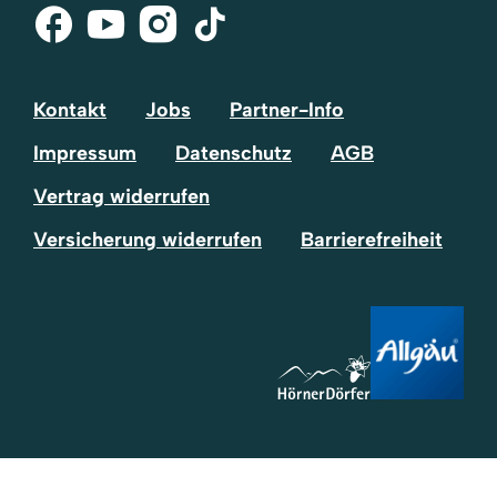
Facebook
Youtube
Instagram
Tik-
Tok
Kontakt
Jobs
Partner-Info
Impressum
Datenschutz
AGB
Vertrag widerrufen
Versicherung widerrufen
Barrierefreiheit