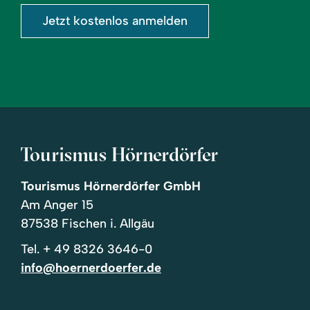
Jetzt kostenlos anmelden
Tourismus Hörnerdörfer
Tourismus Hörnerdörfer GmbH
Am Anger 15
87538 Fischen i. Allgäu
Tel.
+ 49 8326 3646-0
info@hoernerdoerfer.de