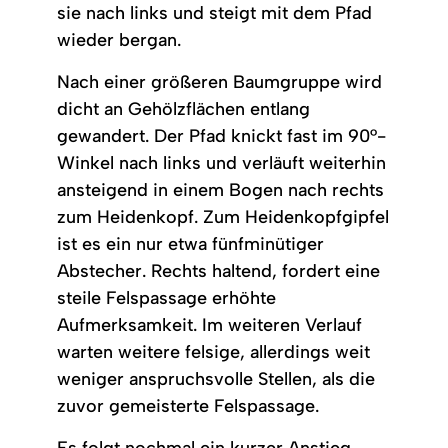
sie nach links und steigt mit dem Pfad
wieder bergan.
Nach einer größeren Baumgruppe wird
dicht an Gehölzflächen entlang
gewandert. Der Pfad knickt fast im 90°-
Winkel nach links und verläuft weiterhin
ansteigend in einem Bogen nach rechts
zum Heidenkopf. Zum Heidenkopfgipfel
ist es ein nur etwa fünfminütiger
Abstecher. Rechts haltend, fordert eine
steile Felspassage erhöhte
Aufmerksamkeit. Im weiteren Verlauf
warten weitere felsige, allerdings weit
weniger anspruchsvolle Stellen, als die
zuvor gemeisterte Felspassage.