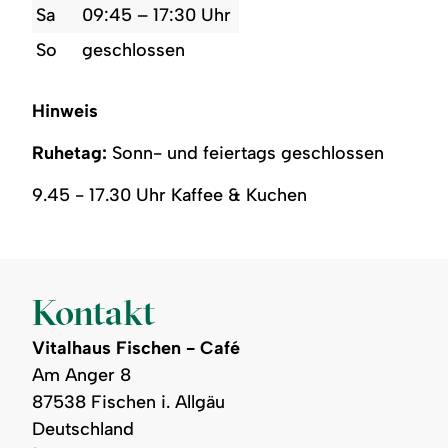
Sa
09:45 – 17:30 Uhr
So
geschlossen
Hinweis
Ruhetag:
Sonn- und feiertags geschlossen
9.45 - 17.30 Uhr Kaffee & Kuchen
Kontakt
Vitalhaus Fischen - Café
Am Anger 8
87538 Fischen i. Allgäu
Deutschland