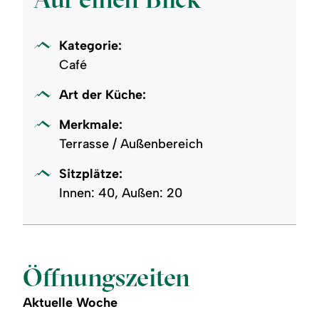
Kategorie:
Café
Art der Küche:
Merkmale:
Terrasse / Außenbereich
Sitzplätze:
Innen: 40, Außen: 20
Öffnungszeiten
Aktuelle Woche