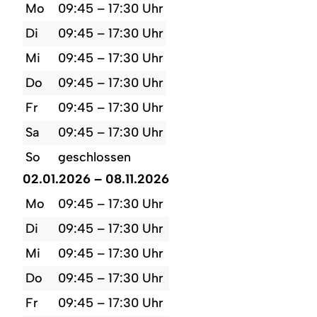
Mo
09:45 – 17:30 Uhr
Di
09:45 – 17:30 Uhr
Mi
09:45 – 17:30 Uhr
Do
09:45 – 17:30 Uhr
Fr
09:45 – 17:30 Uhr
Sa
09:45 – 17:30 Uhr
So
geschlossen
02.01.2026 – 08.11.2026
Mo
09:45 – 17:30 Uhr
Di
09:45 – 17:30 Uhr
Mi
09:45 – 17:30 Uhr
Do
09:45 – 17:30 Uhr
Fr
09:45 – 17:30 Uhr