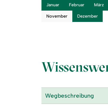
Januar
Februar
März
November
Dezember
Wissenswer
Wegbeschreibung