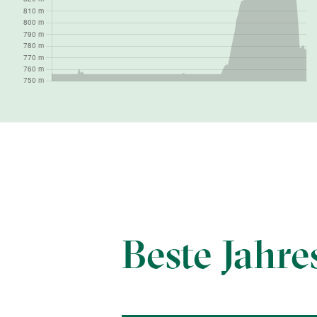
Beste Jahre