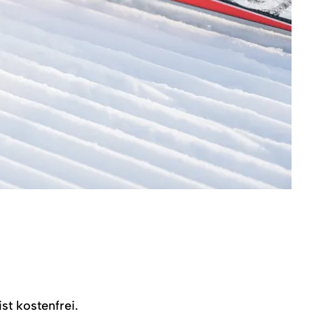
st kostenfrei.