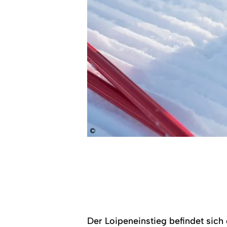
©
Der Loipeneinstieg befindet sich