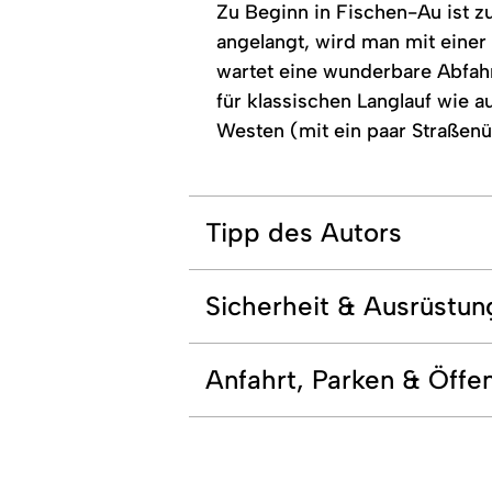
Zu Beginn in Fischen-Au ist z
angelangt, wird man mit einer
wartet eine wunderbare Abfahr
für klassischen Langlauf wie 
Westen (mit ein paar Straßenü
Tipp des Autors
Sicherheit & Ausrüstun
Anfahrt, Parken & Öffen