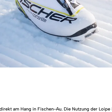
 direkt am Hang in Fischen-Au. Die Nutzung der Loipe i