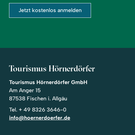
Jetzt kostenlos anmelden
Tourismus Hörnerdörfer
Tourismus Hörnerdörfer GmbH
Am Anger 15
87538 Fischen i. Allgäu
Tel.
+ 49 8326 3646-0
info@hoernerdoerfer.de