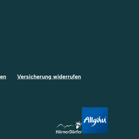
fen
Versicherung widerrufen