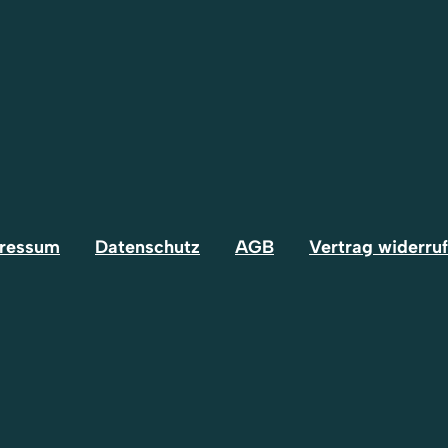
ressum
Datenschutz
AGB
Vertrag widerru