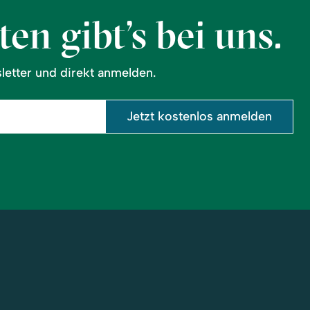
en gibt’s bei uns.
etter und direkt anmelden.
Jetzt kostenlos anmelden