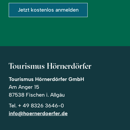
Jetzt kostenlos anmelden
Tourismus Hörnerdörfer
Tourismus Hörnerdörfer GmbH
Am Anger 15
87538 Fischen i. Allgäu
Tel.
+ 49 8326 3646-0
info@hoernerdoerfer.de