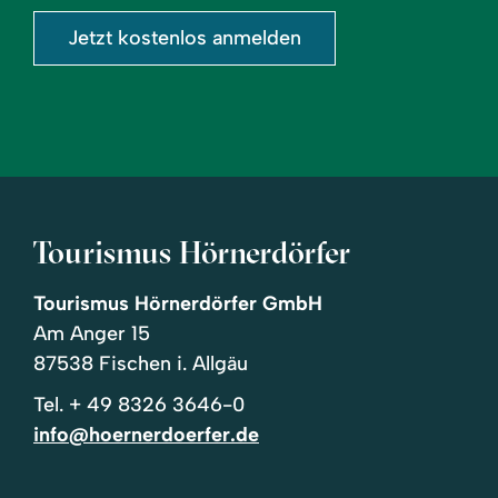
Jetzt kostenlos anmelden
Tourismus Hörnerdörfer
Tourismus Hörnerdörfer GmbH
Am Anger 15
87538 Fischen i. Allgäu
Tel.
+ 49 8326 3646-0
info@hoernerdoerfer.de