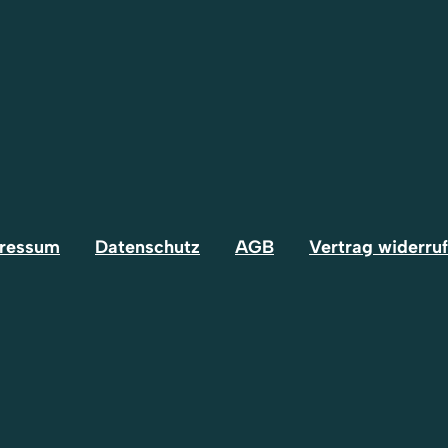
ressum
Datenschutz
AGB
Vertrag widerru