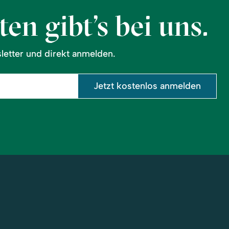
en gibt’s bei uns.
etter und direkt anmelden.
Jetzt kostenlos anmelden