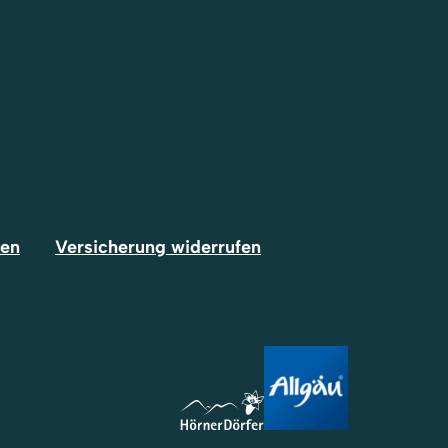
fen
Versicherung widerrufen