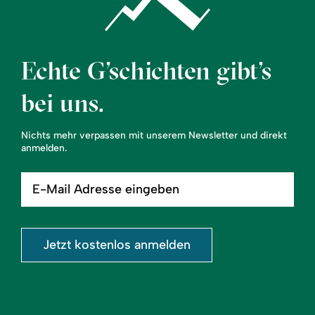
Echte G’schichten gibt’s
bei uns.
Nichts mehr verpassen mit unserem Newsletter und direkt
anmelden.
E-
Mail
Adresse
eingeben
Jetzt kostenlos anmelden