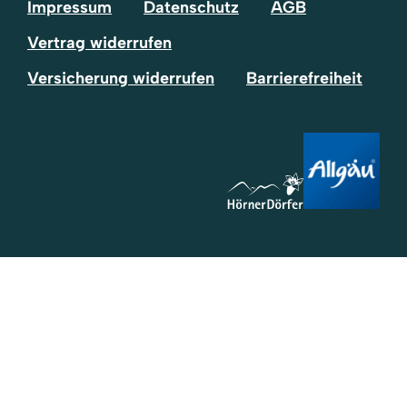
Impressum
Datenschutz
AGB
Vertrag widerrufen
Versicherung widerrufen
Barrierefreiheit