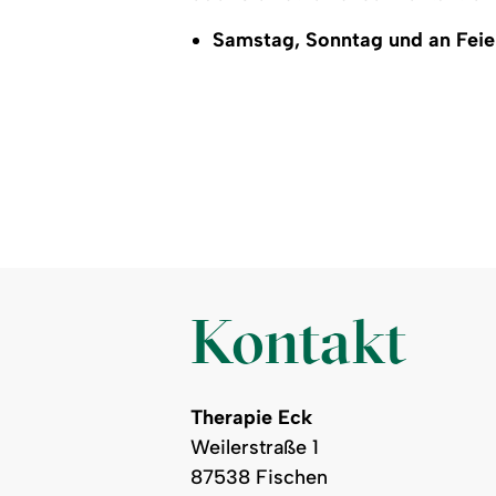
Samstag, Sonntag und an Feie
Kontakt
Therapie Eck
Weilerstraße 1
87538 Fischen