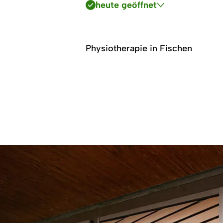
heute geöffnet
Physiotherapie in Fischen