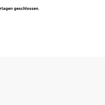
rtagen geschlossen
.