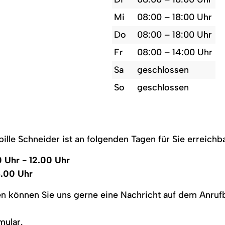
Mi
08:00 – 18:00 Uhr
Do
08:00 – 18:00 Uhr
Fr
08:00 – 14:00 Uhr
Sa
geschlossen
So
geschlossen
lle Schneider ist an folgenden Tagen für Sie erreichba
 Uhr - 12.00 Uhr
8.00 Uhr
n können Sie uns gerne eine Nachricht auf dem Anrufb
mular.