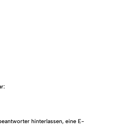
r:
eantworter hinterlassen, eine E-