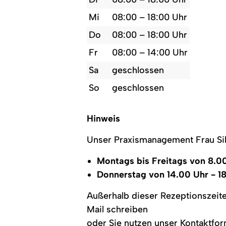
Mi
08:00 – 18:00 Uhr
Do
08:00 – 18:00 Uhr
Fr
08:00 – 14:00 Uhr
Sa
geschlossen
So
geschlossen
Hinweis
Unser Praxismanagement Frau Sibi
Montags bis Freitags von 8.00
Donnerstag von 14.00 Uhr - 1
Außerhalb dieser Rezeptionszeite
Mail schreiben
oder Sie nutzen unser Kontaktfor