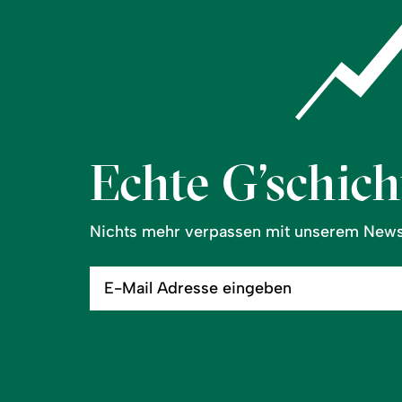
Echte G’schicht
Nichts mehr verpassen mit unserem Newsl
E-
Mail
Adresse
eingeben