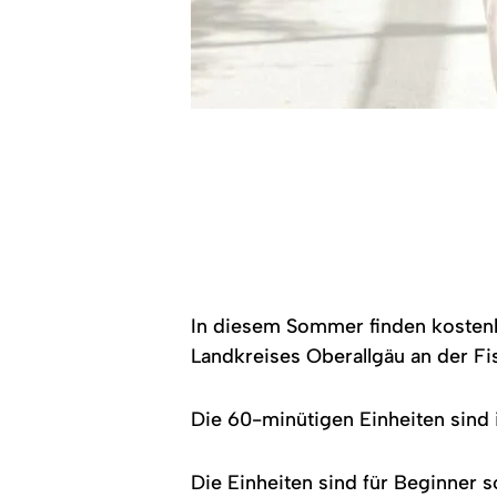
In diesem Sommer finden kostenl
Landkreises Oberallgäu an der Fis
Die 60-minütigen Einheiten sind 
Die Einheiten sind für Beginner 