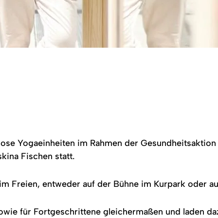
ose Yogaeinheiten im Rahmen der Gesundheitsaktion 
kina Fischen statt.
im Freien, entweder auf der Bühne im Kurpark oder au
sowie für Fortgeschrittene gleichermaßen und laden da