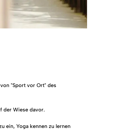
von "Sport vor Ort" des
f der Wiese davor.
zu ein, Yoga kennen zu lernen