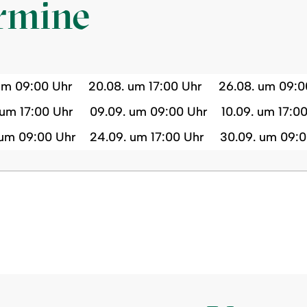
ermine
 um 09:00 Uhr
20.08. um 17:00 Uhr
26.08. um 09:0
 um 17:00 Uhr
09.09. um 09:00 Uhr
10.09. um 17:0
 um 09:00 Uhr
24.09. um 17:00 Uhr
30.09. um 09:0