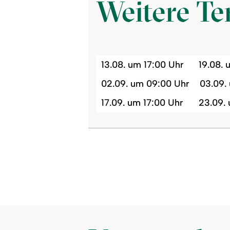
Weitere T
13.08. um 17:00 Uhr
19.08.
02.09. um 09:00 Uhr
03.09.
17.09. um 17:00 Uhr
23.09.