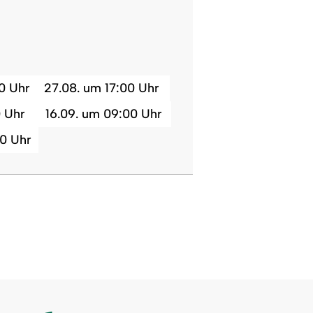
0 Uhr
27.08. um 17:00 Uhr
0 Uhr
16.09. um 09:00 Uhr
0 Uhr