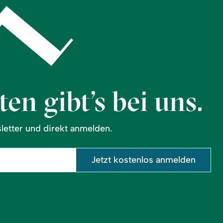
en gibt’s bei uns.
etter und direkt anmelden.
Jetzt kostenlos anmelden