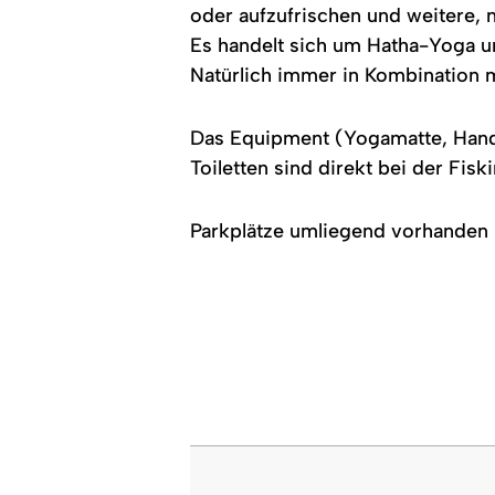
oder aufzufrischen und weitere,
Es handelt sich um Hatha-Yoga u
Natürlich immer in Kombination 
Das Equipment (Yogamatte, Handtu
Toiletten sind direkt bei der Fisk
Parkplätze umliegend vorhanden (