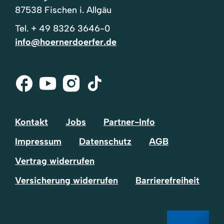
87538 Fischen i. Allgäu
Tel.
+ 49 8326 3646-0
info@hoernerdoerfer.de
Facebook
Youtube
Instagram
Tik-
Tok
Kontakt
Jobs
Partner-Info
Impressum
Datenschutz
AGB
Vertrag widerrufen
Versicherung widerrufen
Barrierefreiheit