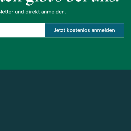
etter und direkt anmelden.
Jetzt kostenlos anmelden