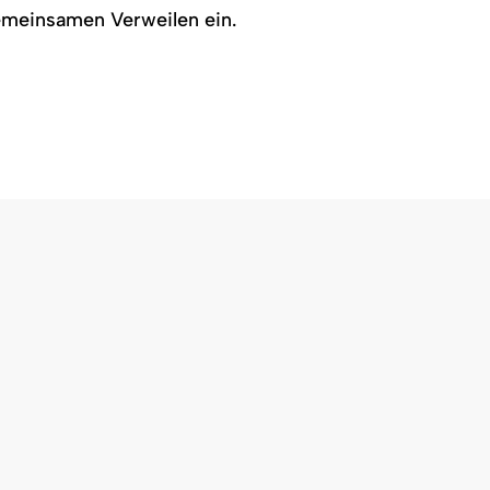
emeinsamen Verweilen ein.