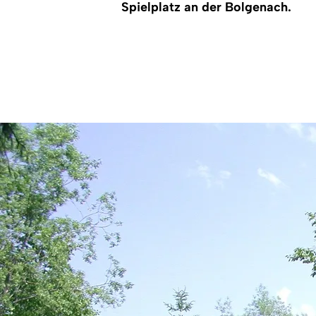
Spielplatz an der Bolgenach.