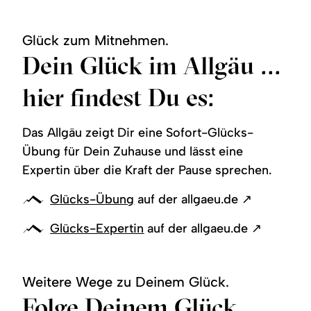
Glück zum Mitnehmen.
Dein Glück im Allgäu ...
hier findest Du es:
Das Allgäu zeigt Dir eine Sofort-Glücks-
Übung für Dein Zuhause und lässt eine
Expertin über die Kraft der Pause sprechen.
Glücks-Übung
auf der allgaeu.de ↗
Glücks-Expertin
auf der allgaeu.de ↗
Weitere Wege zu Deinem Glück.
Folge Deinem Glück