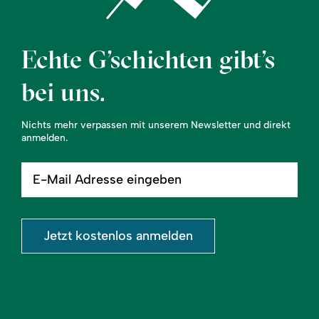
Echte G’schichten gibt’s
bei uns.
Nichts mehr verpassen mit unserem Newsletter und direkt
anmelden.
E-
Mail
Adresse
eingeben
Jetzt kostenlos anmelden