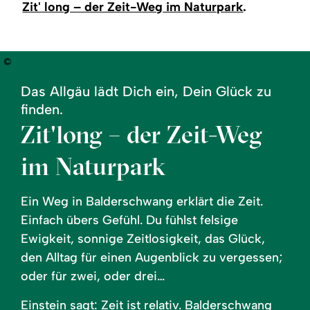
Zit' long – der Zeit-Weg im Naturpark
.
©
Das Allgäu lädt Dich ein, Dein Glück zu
finden.
Zit'long – der Zeit-Weg
im Naturpark
Ein Weg in Balderschwang erklärt die Zeit.
Einfach übers Gefühl. Du fühlst felsige
Ewigkeit, sonnige Zeitlosigkeit, das Glück,
den Alltag für einen Augenblick zu vergessen;
oder für zwei, oder drei…
Einstein sagt: Zeit ist relativ. Balderschwang