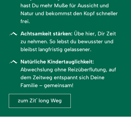
hast Du mehr Muße für Aussicht und
Natur und bekommst den Kopf schneller
frei.
Achtsamkeit stärken:
Übe hier, Dir Zeit
zu nehmen. So lebst du bewusster und
bleibst langfristig gelassener.
Natürliche Kindertauglichkeit:
Abwechslung ohne Reizüberflutung, auf
dem Zeitweg entspannt sich Deine
Familie – gemeinsam!
zum Zit´ long Weg