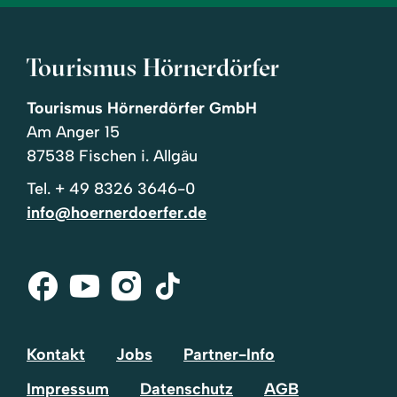
Tourismus Hörnerdörfer
Tourismus Hörnerdörfer GmbH
Am Anger 15
87538 Fischen i. Allgäu
Tel.
+ 49 8326 3646-0
info@hoernerdoerfer.de
Facebook
Youtube
Instagram
Tik-
Tok
Kontakt
Jobs
Partner-Info
Impressum
Datenschutz
AGB