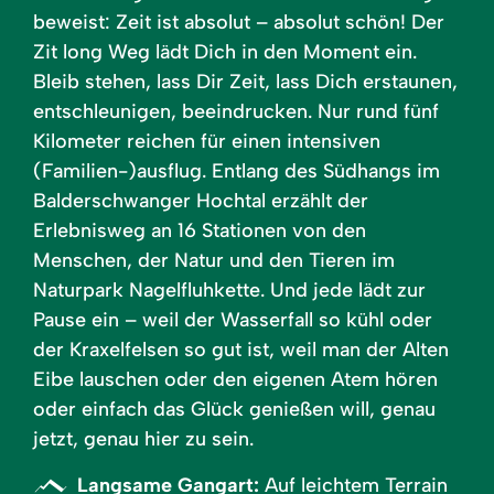
beweist: Zeit ist absolut – absolut schön! Der
Zit long Weg lädt Dich in den Moment ein.
Bleib stehen, lass Dir Zeit, lass Dich erstaunen,
entschleunigen, beeindrucken. Nur rund fünf
Kilometer reichen für einen intensiven
(Familien-)ausflug. Entlang des Südhangs im
Balderschwanger Hochtal erzählt der
Erlebnisweg an 16 Stationen von den
Menschen, der Natur und den Tieren im
Naturpark Nagelfluhkette. Und jede lädt zur
Pause ein – weil der Wasserfall so kühl oder
der Kraxelfelsen so gut ist, weil man der Alten
Eibe lauschen oder den eigenen Atem hören
oder einfach das Glück genießen will, genau
jetzt, genau hier zu sein.
Langsame Gangart:
Auf leichtem Terrain