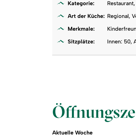
Kategorie:
Restaurant,
Art der Küche:
Regional, V
Merkmale:
Kinderfreu
Sitzplätze:
Innen: 50, 
Öffnungsze
Aktuelle Woche