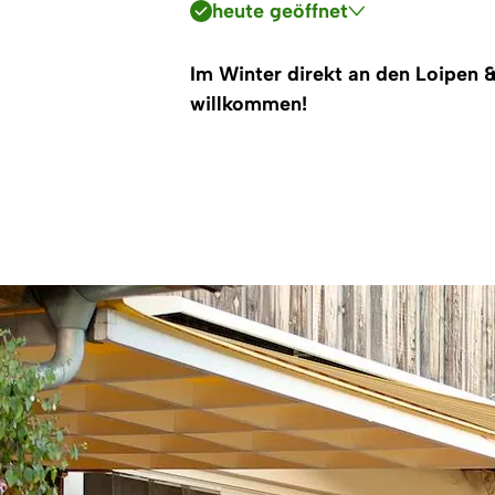
heute geöffnet
Im Winter direkt an den Loipen 
willkommen!