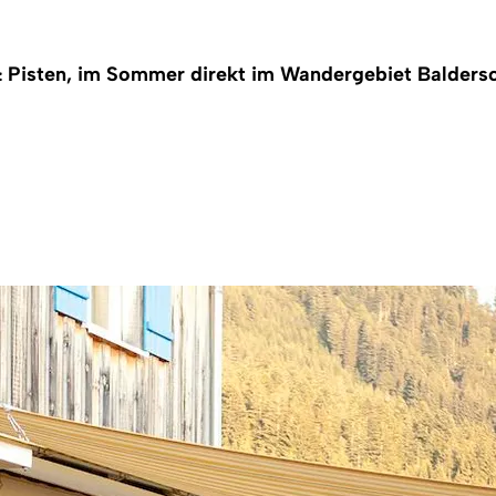
& Pisten, im Sommer direkt im Wandergebiet Baldersc