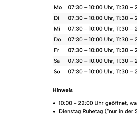
Mo
07:30 – 10:00 Uhr, 11:30 – 
Di
07:30 – 10:00 Uhr, 11:30 – 
Mi
07:30 – 10:00 Uhr, 11:30 – 
Do
07:30 – 10:00 Uhr, 11:30 – 
Fr
07:30 – 10:00 Uhr, 11:30 – 
Sa
07:30 – 10:00 Uhr, 11:30 – 
So
07:30 – 10:00 Uhr, 11:30 – 
Hinweis
10:00 - 22:00 Uhr geöffnet, w
Dienstag Ruhetag ("nur in der