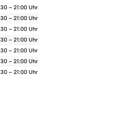
:30 – 21:00 Uhr
:30 – 21:00 Uhr
:30 – 21:00 Uhr
:30 – 21:00 Uhr
:30 – 21:00 Uhr
:30 – 21:00 Uhr
:30 – 21:00 Uhr