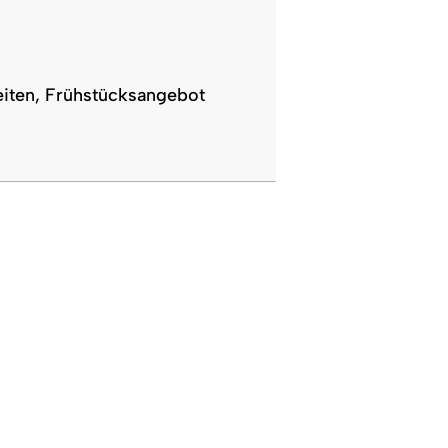
eiten, Frühstücksangebot