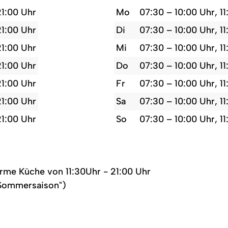
21:00 Uhr
Mo
07:30 – 10:00 Uhr, 11
21:00 Uhr
Di
07:30 – 10:00 Uhr, 11
21:00 Uhr
Mi
07:30 – 10:00 Uhr, 11
21:00 Uhr
Do
07:30 – 10:00 Uhr, 11
21:00 Uhr
Fr
07:30 – 10:00 Uhr, 11
21:00 Uhr
Sa
07:30 – 10:00 Uhr, 11
21:00 Uhr
So
07:30 – 10:00 Uhr, 11
arme Küche von 11:30Uhr - 21:00 Uhr
 Sommersaison")