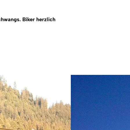
hwangs. Biker herzlich