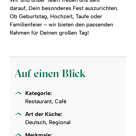
darauf, Dein besonderes Fest auszurichten.
Ob Geburtstag, Hochzeit, Taufe oder
Familienfeier – wir bieten den passenden
Rahmen für Deinen großen Tag!
Auf einen Blick
Kategorie:
Restaurant, Café
Art der Küche:
Deutsch, Regional
Merkmale: