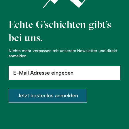
Echte G’schichten gibt’s
bei uns.
Nichts mehr verpassen mit unserem Newsletter und direkt
anmelden.
E-
Mail
Adresse
eingeben
Jetzt kostenlos anmelden