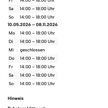
Fr
14:00 – 18:00 Uhr
Sa
14:00 – 18:00 Uhr
So
14:00 – 18:00 Uhr
10.05.2026 – 08.11.2026
Mo
14:00 – 18:00 Uhr
Di
14:00 – 18:00 Uhr
Mi
geschlossen
Do
14:00 – 18:00 Uhr
Fr
14:00 – 18:00 Uhr
Sa
14:00 – 18:00 Uhr
So
14:00 – 18:00 Uhr
Hinweis