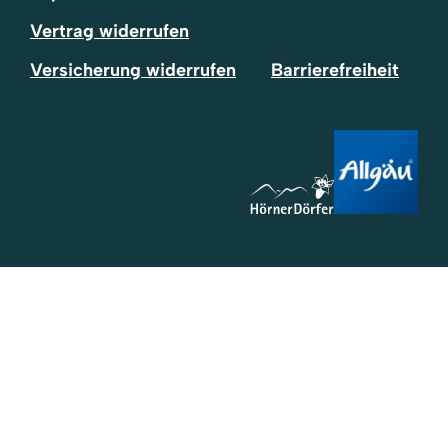
Vertrag widerrufen
Versicherung widerrufen
Barrierefreiheit