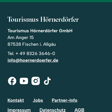
Tourismus Hörnerdörfer
Tourismus Hörnerdörfer GmbH
Am Anger 15
87538 Fischen i. Allgäu
Tel.
+ 49 8326 3646-0
info@hoernerdoerfer.de
Facebook
Youtube
Instagram
Tik-
Tok
Kontakt
Jobs
Partner-Info
Impressum
Datenschutz
AGB