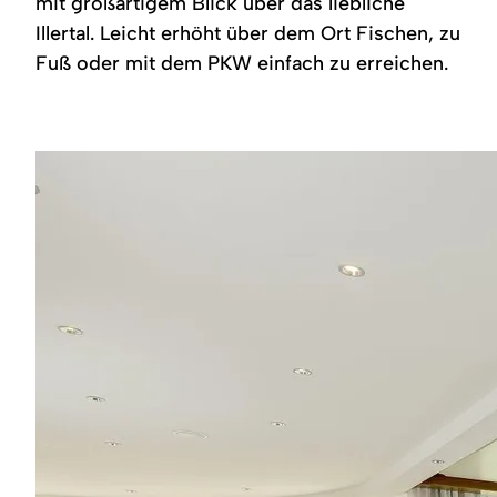
mit großartigem Blick über das liebliche
Region
Illertal. Leicht erhöht über dem Ort Fischen, zu
Fuß oder mit dem PKW einfach zu erreichen.
Service