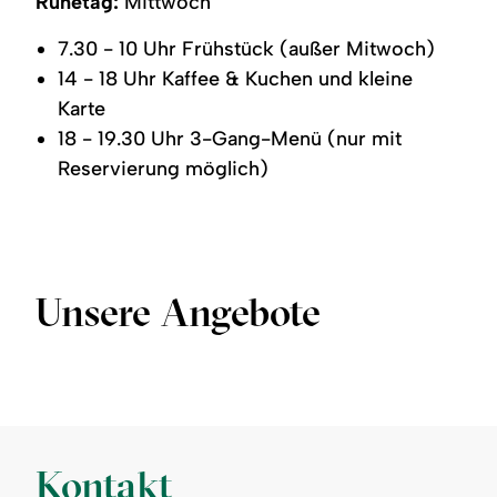
Ruhetag:
Mittwoch
7.30 - 10 Uhr Frühstück (außer Mitwoch)
14 - 18 Uhr Kaffee & Kuchen und kleine
Karte
18 - 19.30 Uhr 3-Gang-Menü (nur mit
Reservierung möglich)
Unsere Angebote
Kontakt