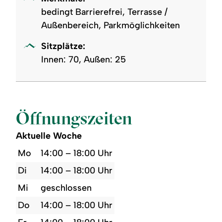
bedingt Barrierefrei, Terrasse /
Außenbereich, Parkmöglichkeiten
Sitzplätze:
Innen: 70, Außen: 25
Öffnungszeiten
Aktuelle Woche
Mo
14:00 – 18:00 Uhr
Di
14:00 – 18:00 Uhr
Mi
geschlossen
Do
14:00 – 18:00 Uhr