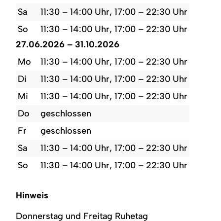
Sa
11:30 – 14:00 Uhr, 17:00 – 22:30 Uhr
So
11:30 – 14:00 Uhr, 17:00 – 22:30 Uhr
27.06.2026 – 31.10.2026
Mo
11:30 – 14:00 Uhr, 17:00 – 22:30 Uhr
Di
11:30 – 14:00 Uhr, 17:00 – 22:30 Uhr
Mi
11:30 – 14:00 Uhr, 17:00 – 22:30 Uhr
Do
geschlossen
Fr
geschlossen
Sa
11:30 – 14:00 Uhr, 17:00 – 22:30 Uhr
So
11:30 – 14:00 Uhr, 17:00 – 22:30 Uhr
Hinweis
Donnerstag und Freitag Ruhetag