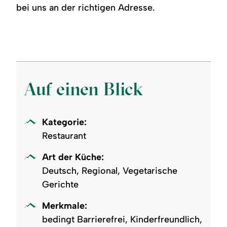
bei uns an der richtigen Adresse.
Auf einen Blick
Kategorie:
Restaurant
Art der Küche:
Deutsch, Regional, Vegetarische
Gerichte
Merkmale:
bedingt Barrierefrei, Kinderfreundlich,