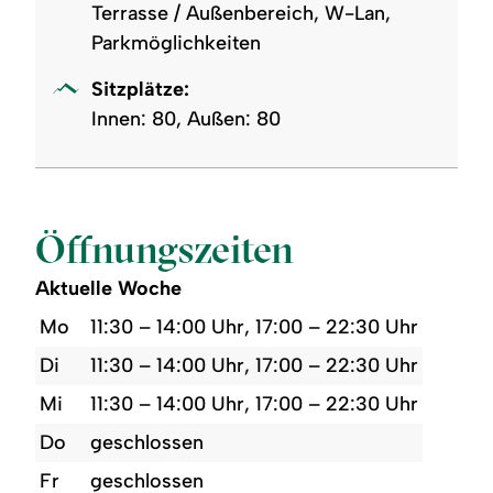
Terrasse / Außenbereich, W-Lan,
Parkmöglichkeiten
Sitzplätze:
Innen: 80, Außen: 80
Öffnungszeiten
Aktuelle Woche
Mo
11:30 – 14:00 Uhr, 17:00 – 22:30 Uhr
Di
11:30 – 14:00 Uhr, 17:00 – 22:30 Uhr
Mi
11:30 – 14:00 Uhr, 17:00 – 22:30 Uhr
Do
geschlossen
Fr
geschlossen