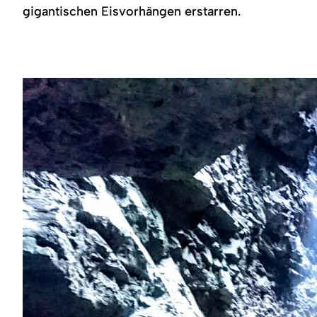
gigantischen Eisvorhängen erstarren.