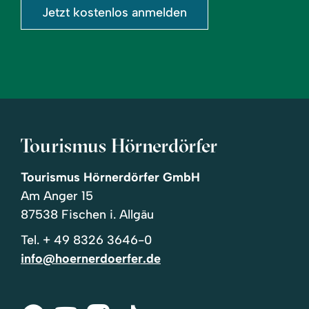
Jetzt kostenlos anmelden
Tourismus Hörnerdörfer
Tourismus Hörnerdörfer GmbH
Am Anger 15
87538 Fischen i. Allgäu
Tel.
+ 49 8326 3646-0
info@hoernerdoerfer.de