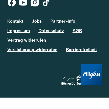
Facebook
Youtube
Instagram
Tik-
Tok
Kontakt
Jobs
Partner-Info
Impressum
Datenschutz
AGB
Vertrag widerrufen
Versicherung widerrufen
Barrierefreiheit