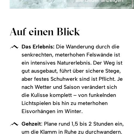
alle Bilder anzeigen
Auf einen Blick
Das Erlebnis:
Die Wanderung durch die
senkrechten, meterhohen Felswände ist
ein intensives Naturerlebnis. Der Weg ist
gut ausgebaut, führt über sichere Stege,
aber festes Schuhwerk sind ist Pflicht. Je
nach Wetter und Saison verändert sich
die Kulisse komplett – von funkelnden
Lichtspielen bis hin zu meterhohen
Eisvorhängen im Winter.
Gehzeit
: Plane rund 1,5 bis 2 Stunden ein,
um die Klamm in Ruhe zu durchwandern.