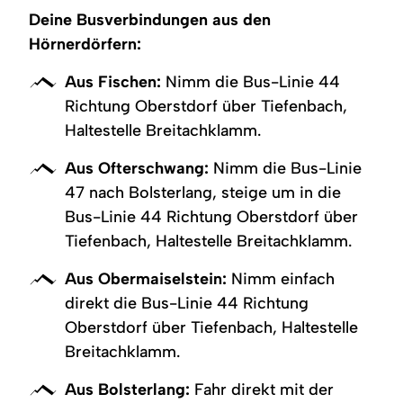
Deine Busverbindungen aus den
Hörnerdörfern:
Aus Fischen:
Nimm die Bus-Linie 44
Richtung Oberstdorf über Tiefenbach,
Haltestelle Breitachklamm.
Aus Ofterschwang:
Nimm die Bus-Linie
47 nach Bolsterlang, steige um in die
Bus-Linie 44 Richtung Oberstdorf über
Tiefenbach, Haltestelle Breitachklamm.
Aus Obermaiselstein:
Nimm einfach
direkt die Bus-Linie 44 Richtung
Oberstdorf über Tiefenbach, Haltestelle
Breitachklamm.
Aus Bolsterlang:
Fahr direkt mit der