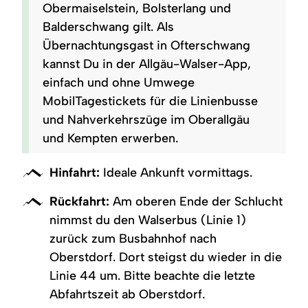
Obermaiselstein, Bolsterlang und
Balderschwang gilt. Als
Übernachtungsgast in Ofterschwang
kannst Du in der Allgäu-Walser-App,
einfach und ohne Umwege
MobilTagestickets für die Linienbusse
und Nahverkehrszüge im Oberallgäu
und Kempten erwerben.
Hinfahrt:
Ideale Ankunft vormittags.
Rückfahrt:
Am oberen Ende der Schlucht
nimmst du den Walserbus (Linie 1)
zurück zum Busbahnhof nach
Oberstdorf. Dort steigst du wieder in die
Linie 44 um. Bitte beachte die letzte
Abfahrtszeit ab Oberstdorf.