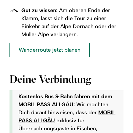
Gut zu wissen:
Am oberen Ende der
Klamm, lässt sich die Tour zu einer
Einkehr auf der Alpe Dornach oder der
Müller Alpe verlängern.
Wanderroute jetzt planen
Deine Verbindung
Kostenlos Bus & Bahn fahren mit dem
MOBIL PASS ALLGÄU:
Wir möchten
Dich darauf hinweisen, dass der
MOBIL
PASS ALLGÄU
exklusiv für
Übernachtungsgäste in Fischen,