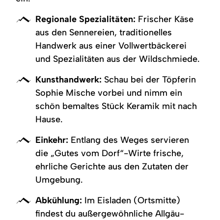
Regionale Spezialitäten:
Frischer Käse
aus den Sennereien, traditionelles
Handwerk aus einer Vollwertbäckerei
und Spezialitäten aus der Wildschmiede.
Kunsthandwerk:
Schau bei der Töpferin
Sophie Mische vorbei und nimm ein
schön bemaltes Stück Keramik mit nach
Hause.
Einkehr:
Entlang des Weges servieren
die „Gutes vom Dorf“-Wirte frische,
ehrliche Gerichte aus den Zutaten der
Umgebung.
Abkühlung:
Im Eisladen (Ortsmitte)
findest du außergewöhnliche Allgäu-