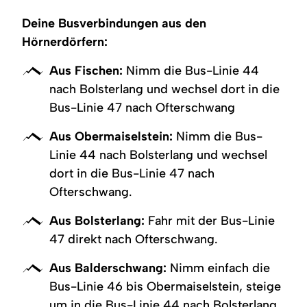
Deine Busverbindungen aus den
Hörnerdörfern:
Aus Fischen:
Nimm die Bus-Linie 44
nach Bolsterlang und wechsel dort in die
Bus-Linie 47 nach Ofterschwang
Aus Obermaiselstein:
Nimm die Bus-
Linie 44 nach Bolsterlang und wechsel
dort in die Bus-Linie 47 nach
Ofterschwang.
Aus Bolsterlang:
Fahr mit der Bus-Linie
47 direkt nach Ofterschwang.
Aus Balderschwang:
Nimm einfach die
Bus-Linie 46 bis Obermaiselstein, steige
um in die Bus-Linie 44 nach Bolsterlang