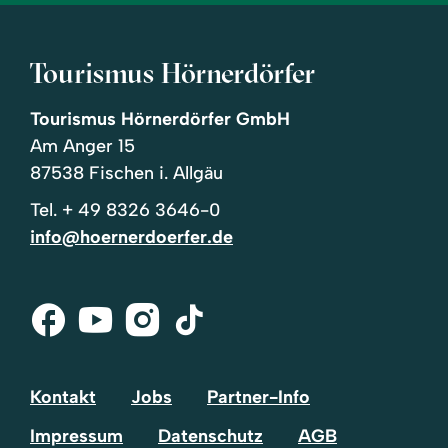
Tourismus Hörnerdörfer
Tourismus Hörnerdörfer GmbH
Am Anger 15
87538 Fischen i. Allgäu
Tel.
+ 49 8326 3646-0
info@hoernerdoerfer.de
Facebook
Youtube
Instagram
Tik-
Tok
Kontakt
Jobs
Partner-Info
Impressum
Datenschutz
AGB