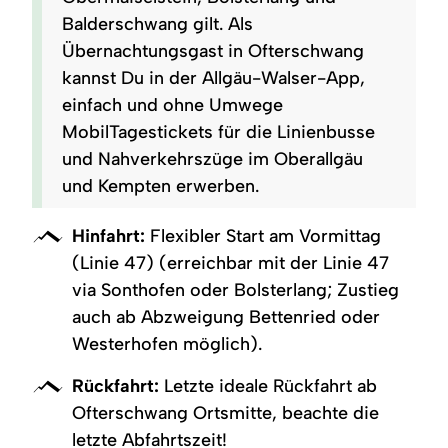
Balderschwang gilt. Als
Übernachtungsgast in Ofterschwang
kannst Du in der Allgäu-Walser-App,
einfach und ohne Umwege
MobilTagestickets für die Linienbusse
und Nahverkehrszüge im Oberallgäu
und Kempten erwerben.
Hinfahrt:
Flexibler Start am Vormittag
(Linie 47) (erreichbar mit der Linie 47
via Sonthofen oder Bolsterlang; Zustieg
auch ab Abzweigung Bettenried oder
Westerhofen möglich).
Rückfahrt:
Letzte ideale Rückfahrt ab
Ofterschwang Ortsmitte, beachte die
letzte Abfahrtszeit!