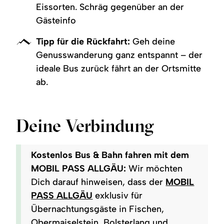
Eissorten. Schräg gegenüber an der
Gästeinfo
Tipp für die Rückfahrt:
Geh deine
Genusswanderung ganz entspannt – der
ideale Bus zurück fährt an der Ortsmitte
ab.
Deine Verbindung
Kostenlos Bus & Bahn fahren mit dem
MOBIL PASS ALLGÄU:
Wir möchten
Dich darauf hinweisen, dass der
MOBIL
PASS ALLGÄU
exklusiv für
Übernachtungsgäste in Fischen,
Obermaiselstein, Bolsterlang und