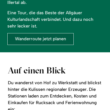
Illertal ab.
Eine Tour, die das Beste der Allgäuer
Kulturlandschaft verbindet. Und dazu noch
sehr lecker ist.
Wanderroute jetzt planen
Auf einen Blick
Du wanderst von Hof zu Werkstatt und blickst
hinter die Kulissen regionaler Erzeuger. Die
Stationen laden zum Entdecken, Kosten und
Einkaufen für Rucksack und Ferienwohnung
ein: