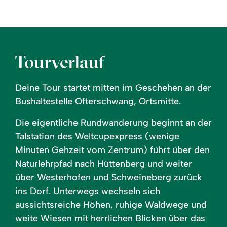
Tourverlauf
Deine Tour startet mitten im Geschehen an der
Bushaltestelle Ofterschwang, Ortsmitte.
Die eigentliche Rundwanderung beginnt an der
Talstation des Weltcupexpress (wenige
Minuten Gehzeit vom Zentrum) führt über den
Naturlehrpfad nach Hüttenberg und weiter
über Westerhofen und Schweineberg zurück
ins Dorf. Unterwegs wechseln sich
aussichtsreiche Höhen, ruhige Waldwege und
weite Wiesen mit herrlichen Blicken über das