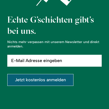
Echte G’schichten gibt’s
bei uns.
Nichts mehr verpassen mit unserem Newsletter und direkt
anmelden.
E-
Mail
Adresse
eingeben
Jetzt kostenlos anmelden