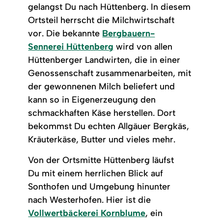
gelangst Du nach Hüttenberg. In diesem
Ortsteil herrscht die Milchwirtschaft
vor. Die bekannte
Bergbauern-
Sennerei Hüttenberg
wird von allen
Hüttenberger Landwirten, die in einer
Genossenschaft zusammenarbeiten, mit
der gewonnenen Milch beliefert und
kann so in Eigenerzeugung den
schmackhaften Käse herstellen. Dort
bekommst Du echten Allgäuer Bergkäs,
Kräuterkäse, Butter und vieles mehr.
Von der Ortsmitte Hüttenberg läufst
Du mit einem herrlichen Blick auf
Sonthofen und Umgebung hinunter
nach Westerhofen. Hier ist die
Vollwertbäckerei Kornblume
, ein