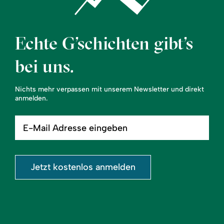
Echte G’schichten gibt’s
bei uns.
Nichts mehr verpassen mit unserem Newsletter und direkt
anmelden.
E-
Mail
Adresse
eingeben
Jetzt kostenlos anmelden