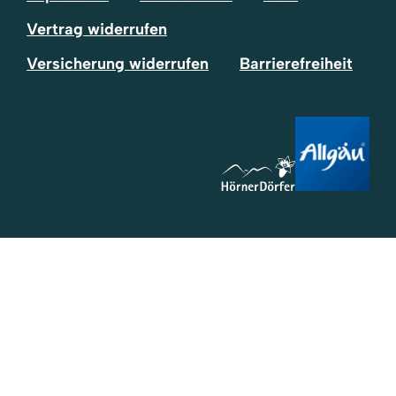
Vertrag widerrufen
Versicherung widerrufen
Barrierefreiheit