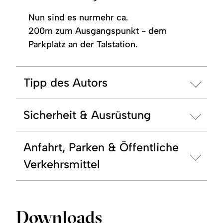
Nun sind es nurmehr ca.
200m zum Ausgangspunkt - dem
Parkplatz an der Talstation.
Tipp des Autors
Sicherheit & Ausrüstung
Anfahrt, Parken & Öffentliche
Verkehrsmittel
Downloads