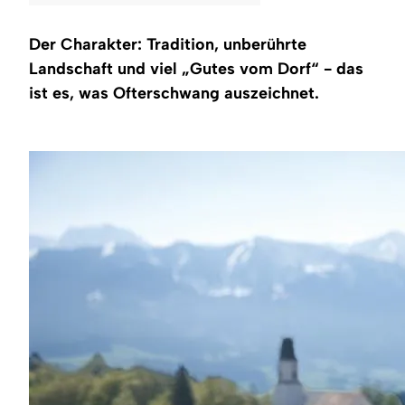
Region
Der Charakter: Tradition, unberührte
Service
Landschaft und viel „Gutes vom Dorf“ - das
ist es, was Ofterschwang auszeichnet.