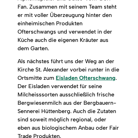
Fan. Zusammen mit seinem Team steht
er mit voller Überzeugung hinter den
einheimischen Produkten
Ofterschwangs und verwendet in der
Küche auch die eigenen Kräuter aus
dem Garten.
Als nächstes führt uns der Weg an der
Kirche St. Alexander vorbei runter in die
Ortsmitte zum
Eisladen Ofterschwang
.
Der Eisladen verwendet für seine
Milcheisssorten ausschließlich frische
Bergwiesenmilch aus der Bergbauern-
Sennerei Hüttenberg. Auch die Zutaten
sind soweit möglich regional, oder
eben aus biologischem Anbau oder Fair
Trade Produkten.