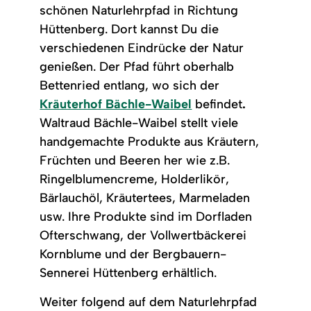
schönen Naturlehrpfad in Richtung
Hüttenberg. Dort kannst Du die
verschiedenen Eindrücke der Natur
genießen. Der Pfad führt oberhalb
Bettenried entlang, wo sich der
Kräuterhof Bächle-Waibel
befindet
.
Waltraud Bächle-Waibel stellt viele
handgemachte Produkte aus Kräutern,
Früchten und Beeren her wie z.B.
Ringelblumencreme, Holderlikör,
Bärlauchöl, Kräutertees, Marmeladen
usw. Ihre Produkte sind im Dorfladen
Ofterschwang, der Vollwertbäckerei
Kornblume und der Bergbauern-
Sennerei Hüttenberg erhältlich.
Weiter folgend auf dem Naturlehrpfad