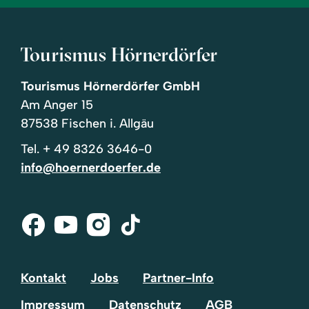
Tourismus Hörnerdörfer
Tourismus Hörnerdörfer GmbH
Am Anger 15
87538 Fischen i. Allgäu
Tel.
+ 49 8326 3646-0
info@hoernerdoerfer.de
Facebook
Youtube
Instagram
Tik-
Tok
Kontakt
Jobs
Partner-Info
Impressum
Datenschutz
AGB