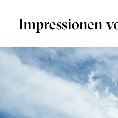
Impressionen v