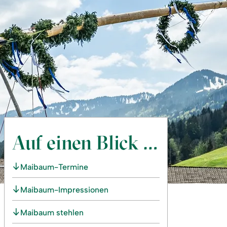
Auf einen Blick …
Maibaum-Termine
Maibaum-Impressionen
Maibaum stehlen