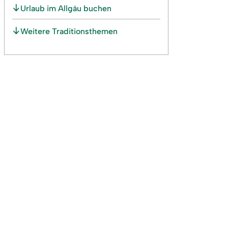
Urlaub im Allgäu buchen
Weitere Traditionsthemen