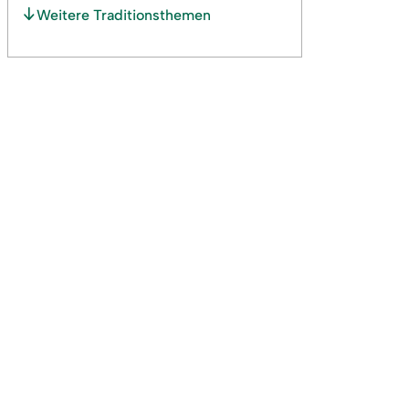
Weitere Traditionsthemen