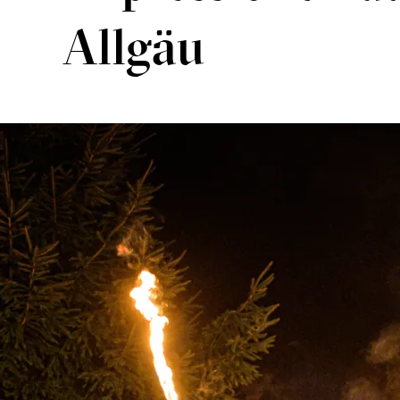
Allgäu