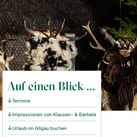
Auf einen Blick …
Termine
Impressionen von Klausen- & Bärbele
Urlaub im Allgäu buchen