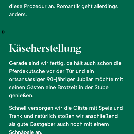
diese Prozedur an. Romantik geht allerdings
anders.
©
Käseherstellung
Gerade sind wir fertig, da hält auch schon die
Pferdekutsche vor der Tür und ein
ortsansässiger 90-jähriger Jubilar möchte mit
seinen Gästen eine Brotzeit in der Stube
genießen.
Schnell versorgen wir die Gäste mit Speis und
Trank und natürlich stoßen wir anschließend
als gute Gastgeber auch noch mit einem
Schnäpsle an.