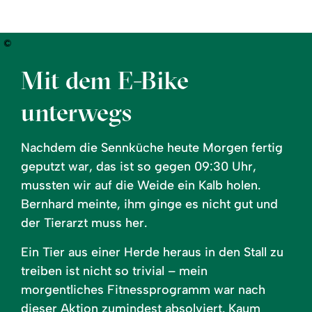
©
Mit dem E-Bike
unterwegs
Nachdem die Sennküche heute Morgen fertig
geputzt war, das ist so gegen 09:30 Uhr,
mussten wir auf die Weide ein Kalb holen.
Bernhard meinte, ihm ginge es nicht gut und
der Tierarzt muss her.
Ein Tier aus einer Herde heraus in den Stall zu
treiben ist nicht so trivial – mein
morgentliches Fitnessprogramm war nach
dieser Aktion zumindest absolviert. Kaum