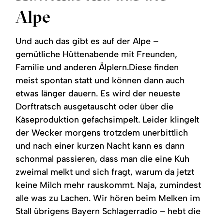
Region
Alpe
Service
Und auch das gibt es auf der Alpe –
gemütliche Hüttenabende mit Freunden,
Familie und anderen Älplern.Diese finden
meist spontan statt und können dann auch
etwas länger dauern. Es wird der neueste
Dorftratsch ausgetauscht oder über die
Käseproduktion gefachsimpelt. Leider klingelt
der Wecker morgens trotzdem unerbittlich
und nach einer kurzen Nacht kann es dann
schonmal passieren, dass man die eine Kuh
zweimal melkt und sich fragt, warum da jetzt
keine Milch mehr rauskommt. Naja, zumindest
alle was zu Lachen. Wir hören beim Melken im
Stall übrigens Bayern Schlagerradio – hebt die