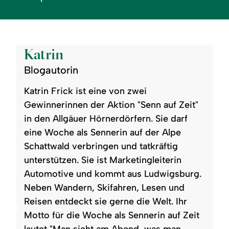
©
Katrin
Blogautorin
Katrin Frick ist eine von zwei
Gewinnerinnen der Aktion "Senn auf Zeit"
in den Allgäuer Hörnerdörfern. Sie darf
eine Woche als Sennerin auf der Alpe
Schattwald verbringen und tatkräftig
unterstützen. Sie ist Marketingleiterin
Automotive und kommt aus Ludwigsburg.
Neben Wandern, Skifahren, Lesen und
Reisen entdeckt sie gerne die Welt. Ihr
Motto für die Woche als Sennerin auf Zeit
lautet "Man sieht am Abend, was man