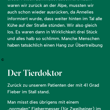
waren wir zurück an der Alpe, mussten wir
auch schon wieder ausrücken, da Annelies
informiert wurde, dass weiter hinten im Tal alle
Kühe auf der Straße stünden. Wir also gleich
los. Es waren dann in Wirklichkeit drei Stück
und alles halb so schlimm. Manche Menschen
haben tatsächlich einen Hang zur Übertreibung
©
Der Tierdoktor
Zurück zu unserem Patienten der mit 41 Grad
Fieber im Stall stand.
Man misst dies übrigens mit einem
„normalen“ Fiebermesser (für Zweibeiner) im