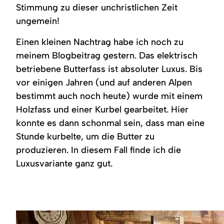
Stimmung zu dieser unchristlichen Zeit
ungemein!
Einen kleinen Nachtrag habe ich noch zu
meinem Blogbeitrag gestern. Das elektrisch
betriebene Butterfass ist absoluter Luxus. Bis
vor einigen Jahren (und auf anderen Alpen
bestimmt auch noch heute) wurde mit einem
Holzfass und einer Kurbel gearbeitet. Hier
konnte es dann schonmal sein, dass man eine
Stunde kurbelte, um die Butter zu
produzieren. In diesem Fall finde ich die
Luxusvariante ganz gut.