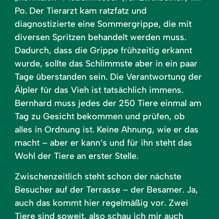
Po. Der Tierarzt kam ratzfatz und
diagnostizierte eine Sommergrippe, die mit
diversen Spritzen behandelt werden muss.
Dadurch, dass die Grippe frühzeitig erkannt
wurde, sollte das Schlimmste aber in ein paar
Tage überstanden sein. Die Verantwortung der
Älpler für das Vieh ist tatsächlich immens.
Bernhard muss jedes der 250 Tiere einmal am
Tag zu Gesicht bekommen und prüfen, ob
alles in Ordnung ist. Keine Ahnung, wie er das
macht – aber er kann‘s und für ihn steht das
Wohl der Tiere an erster Stelle.
Zwischenzeitlich steht schon der nächste
Besucher auf der Terrasse – der Besamer. Ja,
auch das kommt hier regelmäßig vor. Zwei
Tiere sind soweit, also schau ich mir auch