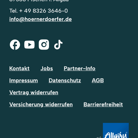
Tel.
+ 49 8326 3646-0
info@hoernerdoerfer.de
Facebook
Youtube
Instagram
Tik-
Tok
Kontakt
Jobs
Partner-Info
Impressum
Datenschutz
AGB
Vertrag widerrufen
Versicherung widerrufen
Barrierefreiheit