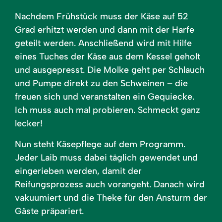
Nachdem Frühstück muss der Käse auf 52
Grad erhitzt werden und dann mit der Harfe
geteilt werden. Anschließend wird mit Hilfe
eines Tuches der Käse aus dem Kessel geholt
und ausgepresst. Die Molke geht per Schlauch
und Pumpe direkt zu den Schweinen – die
freuen sich und veranstalten ein Gequiecke.
Ich muss auch mal probieren. Schmeckt ganz
lecker!
Nun steht Käsepflege auf dem Programm.
Jeder Laib muss dabei täglich gewendet und
eingerieben werden, damit der
Reifungsprozess auch vorangeht. Danach wird
vakuumiert und die Theke für den Ansturm der
Gäste präpariert.