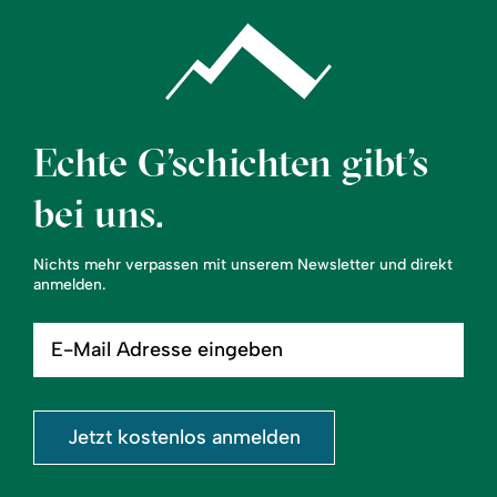
Echte G’schichten gibt’s
bei uns.
Nichts mehr verpassen mit unserem Newsletter und direkt
anmelden.
E-
Mail
Adresse
eingeben
Jetzt kostenlos anmelden