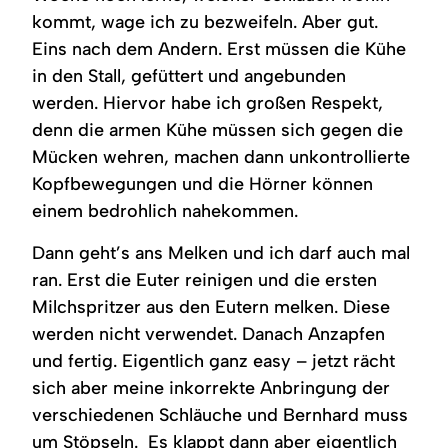
kommt, wage ich zu bezweifeln. Aber gut.
Eins nach dem Andern. Erst müssen die Kühe
in den Stall, gefüttert und angebunden
werden. Hiervor habe ich großen Respekt,
denn die armen Kühe müssen sich gegen die
Mücken wehren, machen dann unkontrollierte
Kopfbewegungen und die Hörner können
einem bedrohlich nahekommen.
Dann geht’s ans Melken und ich darf auch mal
ran. Erst die Euter reinigen und die ersten
Milchspritzer aus den Eutern melken. Diese
werden nicht verwendet. Danach Anzapfen
und fertig. Eigentlich ganz easy – jetzt rächt
sich aber meine inkorrekte Anbringung der
verschiedenen Schläuche und Bernhard muss
um Stöpseln. Es klappt dann aber eigentlich