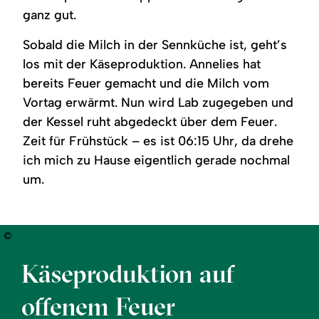
ganz gut.
Sobald die Milch in der Sennküche ist, geht’s
los mit der Käseproduktion. Annelies hat
bereits Feuer gemacht und die Milch vom
Vortag erwärmt. Nun wird Lab zugegeben und
der Kessel ruht abgedeckt über dem Feuer.
Zeit für Frühstück – es ist 06:15 Uhr, da drehe
ich mich zu Hause eigentlich gerade nochmal
um.
©
Käseproduktion auf
offenem Feuer