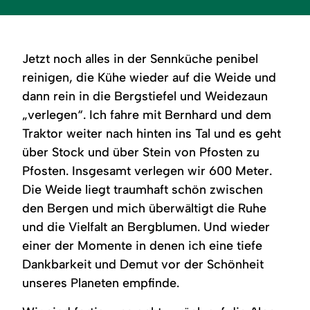
Jetzt noch alles in der Sennküche penibel
reinigen, die Kühe wieder auf die Weide und
dann rein in die Bergstiefel und Weidezaun
„verlegen“. Ich fahre mit Bernhard und dem
Traktor weiter nach hinten ins Tal und es geht
über Stock und über Stein von Pfosten zu
Pfosten. Insgesamt verlegen wir 600 Meter.
Die Weide liegt traumhaft schön zwischen
den Bergen und mich überwältigt die Ruhe
und die Vielfalt an Bergblumen. Und wieder
einer der Momente in denen ich eine tiefe
Dankbarkeit und Demut vor der Schönheit
unseres Planeten empfinde.