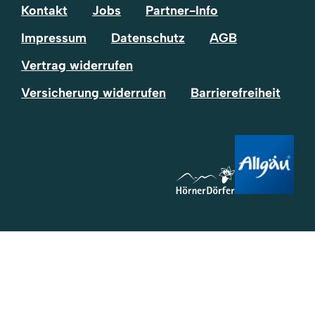
Kontakt
Jobs
Partner-Info
Impressum
Datenschutz
AGB
Vertrag widerrufen
Versicherung widerrufen
Barrierefreiheit