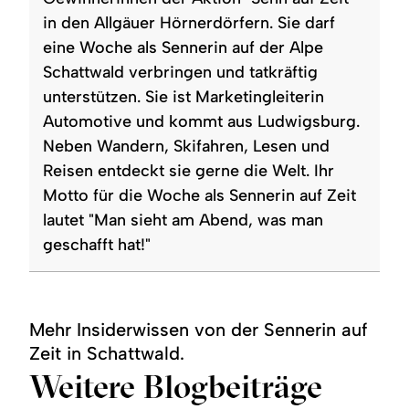
in den Allgäuer Hörnerdörfern. Sie darf
eine Woche als Sennerin auf der Alpe
Schattwald verbringen und tatkräftig
unterstützen. Sie ist Marketingleiterin
Automotive und kommt aus Ludwigsburg.
Neben Wandern, Skifahren, Lesen und
Reisen entdeckt sie gerne die Welt. Ihr
Motto für die Woche als Sennerin auf Zeit
lautet "Man sieht am Abend, was man
geschafft hat!"
Mehr Insiderwissen von der Sennerin auf
Zeit in Schattwald.
Weitere Blogbeiträge