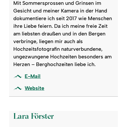
Mit Sommersprossen und Grinsen im
Gesicht und meiner Kamera in der Hand
dokumentiere ich seit 2017 wie Menschen
ihre Liebe feiern. Da ich meine freie Zeit
am liebsten draußen und in den Bergen
verbringe, liegen mir auch als
Hochzeitsfotografin naturverbundene,
ungezwungene Hochzeiten besonders am
Herzen – Berghochzeiten liebe ich.
E-Mail
Website
©
Lara Förster