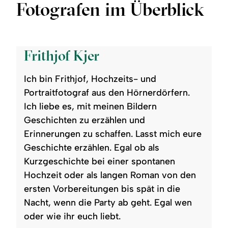
Fotografen im Überblick
©
Frithjof Kjer
Ich bin Frithjof, Hochzeits- und
Portraitfotograf aus den Hörnerdörfern.
Ich liebe es, mit meinen Bildern
Geschichten zu erzählen und
Erinnerungen zu schaffen. Lasst mich eure
Geschichte erzählen. Egal ob als
Kurzgeschichte bei einer spontanen
Hochzeit oder als langen Roman von den
ersten Vorbereitungen bis spät in die
Nacht, wenn die Party ab geht. Egal wen
oder wie ihr euch liebt.