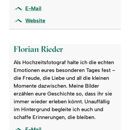
E-Mail
Website
©
Florian Rieder
Als Hochzeitsfotograf halte ich die echten
Emotionen eures besonderen Tages fest –
die Freude, die Liebe und all die kleinen
Momente dazwischen. Meine Bilder
erzählen eure Geschichte so, dass ihr sie
immer wieder erleben könnt. Unauffällig
im Hintergrund begleite ich euch und
schaffe Erinnerungen, die bleiben.
E-Mail