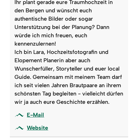
Ihr plant gerade eure Traumhochzeit in
den Bergen und wünscht euch
authentische Bilder oder sogar
Unterstützung bei der Planung? Dann
würde ich mich freuen, euch
kennenzulernen!
Ich bin Lara, Hochzeitsfotografin und
Elopement Planerin aber auch
Wunscherfüller, Storyteller und euer local
Guide. Gemeinsam mit meinem Team darf
ich seit vielen Jahren Brautpaare an ihrem
schönsten Tag begleiten - vielleicht dürfen
wir ja auch eure Geschichte erzählen.
E-Mail
Website