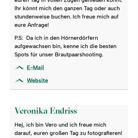
Ihr könnt mich den ganzen Tag oder auch
stundenweise buchen. Ich freue mich auf
eure Anfrage!
P.S: Da ich in den Hörnerdörfern
aufgewachsen bin, kenne ich die besten
Spots für unser Brautpaarshooting.
E-Mail
Website
©
Veronika Endriss
Hej, ich bin Vero und ich freue mich
darauf, euren großen Tag zu fotografieren!