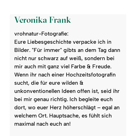
©
Veronika Frank
vrohnatur-Fotografie:
Eure Liebesgeschichte verpacke ich in
Bilder. "Für immer" gibts an dem Tag dann
nicht nur schwarz auf weiß, sondern bei
mir auch mit ganz viel Farbe & Freude.
Wenn ihr nach einer Hochzeitsfotografin
sucht, die für eure wilden &
unkonventionellen Ideen offen ist, seid ihr
bei mir genau richtig. Ich begleite euch
dort, wo euer Herz höherschlägt – egal an
welchem Ort. Hauptsache, es fühlt sich
maximal nach euch an!