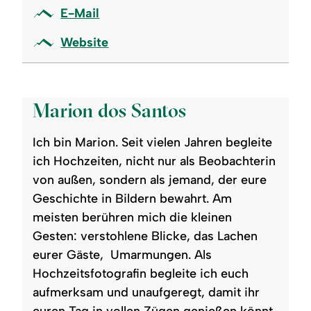
E-Mail
Website
©
Marion dos Santos
Ich bin Marion. Seit vielen Jahren begleite
ich Hochzeiten, nicht nur als Beobachterin
von außen, sondern als jemand, der eure
Geschichte in Bildern bewahrt. Am
meisten berühren mich die kleinen
Gesten: verstohlene Blicke, das Lachen
eurer Gäste, Umarmungen. Als
Hochzeitsfotografin begleite ich euch
aufmerksam und unaufgeregt, damit ihr
euren Tag in vollen Zügen genießen könnt.