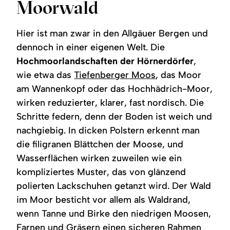
Moorwald
Hier ist man zwar in den Allgäuer Bergen und
dennoch in einer eigenen Welt. Die
Hochmoorlandschaften der Hörnerdörfer
,
wie etwa das
Tiefenberger Moos
, das Moor
am Wannenkopf oder das Hochhädrich-Moor,
wirken reduzierter, klarer, fast nordisch. Die
Schritte federn, denn der Boden ist weich und
nachgiebig. In dicken Polstern erkennt man
die filigranen Blättchen der Moose, und
Wasserflächen wirken zuweilen wie ein
kompliziertes Muster, das von glänzend
polierten Lackschuhen getanzt wird. Der Wald
im Moor besticht vor allem als Waldrand,
wenn Tanne und Birke den niedrigen Moosen,
Farnen und Gräsern einen sicheren Rahmen