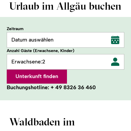
Urlaub im Allgäu buchen
Zeitraum
Datum auswählen
Anzahl Gäste (Erwachsene, Kinder)
Erwachsene:
2
Unterkunft finden
Buchungshotline:
+ 49 8326 36 460
Waldbaden im