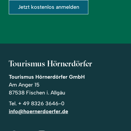
Jetzt kostenlos anmelden
Tourismus Hörnerdörfer
Tourismus Hörnerdörfer GmbH
Am Anger 15
87538 Fischen i. Allgäu
Tel.
+ 49 8326 3646-0
info@hoernerdoerfer.de