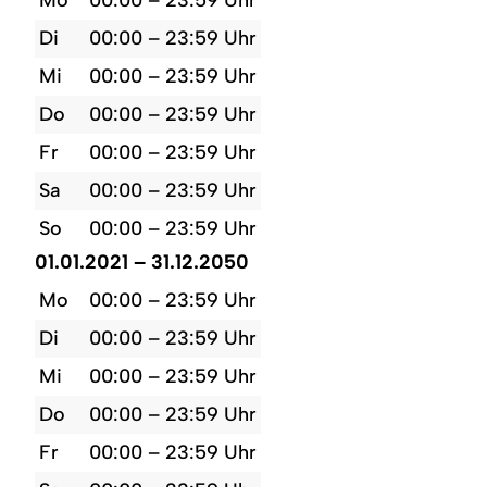
Di
00:00 – 23:59 Uhr
Mi
00:00 – 23:59 Uhr
Do
00:00 – 23:59 Uhr
Fr
00:00 – 23:59 Uhr
Sa
00:00 – 23:59 Uhr
So
00:00 – 23:59 Uhr
01.01.2021 – 31.12.2050
Mo
00:00 – 23:59 Uhr
Di
00:00 – 23:59 Uhr
Mi
00:00 – 23:59 Uhr
Do
00:00 – 23:59 Uhr
Fr
00:00 – 23:59 Uhr