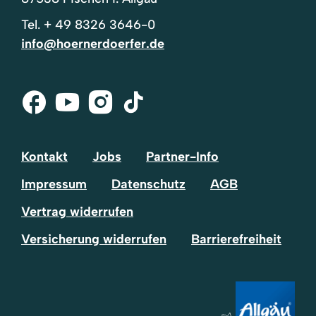
Tel.
+ 49 8326 3646-0
info@hoernerdoerfer.de
Facebook
Youtube
Instagram
Tik-
Tok
Kontakt
Jobs
Partner-Info
Impressum
Datenschutz
AGB
Vertrag widerrufen
Versicherung widerrufen
Barrierefreiheit