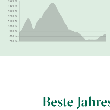
Beste Jahre