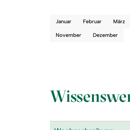
Januar
Februar
März
November
Dezember
Wissenswer