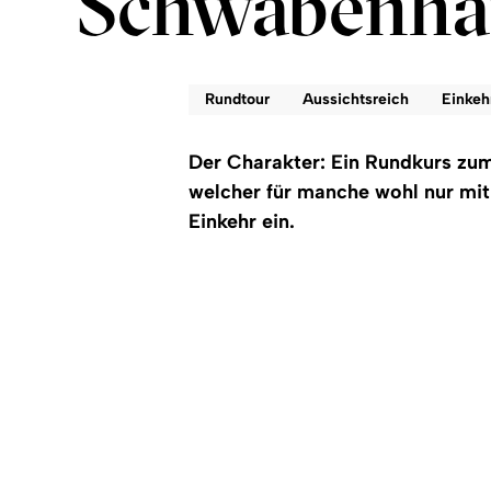
Schwabenhau
Rundtour
Aussichtsreich
Einkeh
Der Charakter: Ein Rundkurs zum
welcher für manche wohl nur mit
Einkehr ein.