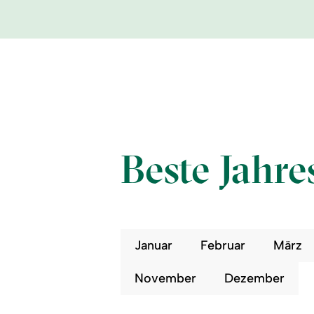
Beste Jahre
Januar
Februar
März
November
Dezember