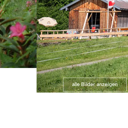
alle Bilder anzeigen
©