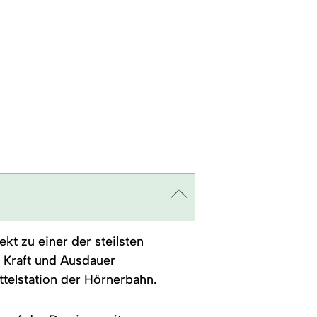
kt zu einer der steilsten
e Kraft und Ausdauer
ttelstation der Hörnerbahn.