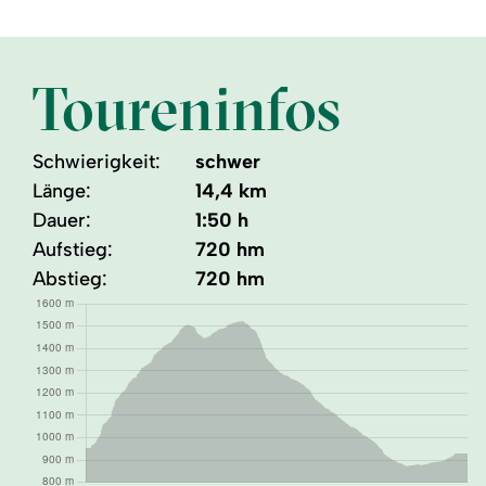
Toureninfos
Schwierigkeit:
schwer
Länge:
14,4 km
Dauer:
1:50 h
Aufstieg:
720 hm
Abstieg:
720 hm