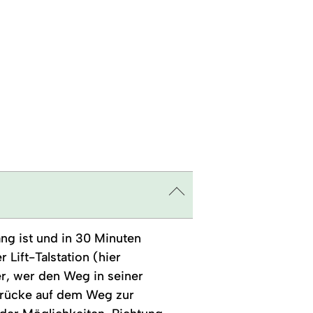
g ist und in 30 Minuten
Lift-Talstation (hier
r, wer den Weg in seiner
hbrücke auf dem Weg zur