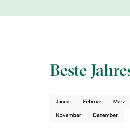
Beste Jahre
Januar
Februar
März
November
Dezember