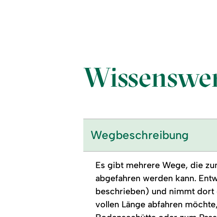
Wissenswer
Wegbeschreibung
Es gibt mehrere Wege, die zu
abgefahren werden kann. Entwe
beschrieben) und nimmt dort 
vollen Länge abfahren möchte,