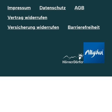
Impressum
Datenschutz
AGB
Vertrag widerrufen
Versicherung widerrufen
Barrierefreiheit