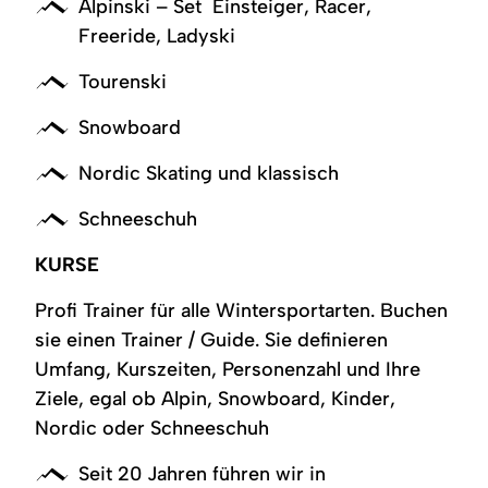
Alpinski – Set Einsteiger, Racer,
Freeride, Ladyski
Tourenski
Snowboard
Nordic Skating und klassisch
Schneeschuh
KURSE
Profi Trainer für alle Wintersportarten. Buchen
sie einen Trainer / Guide. Sie definieren
Umfang, Kurszeiten, Personenzahl und Ihre
Ziele, egal ob Alpin, Snowboard, Kinder,
Nordic oder Schneeschuh
Seit 20 Jahren führen wir in