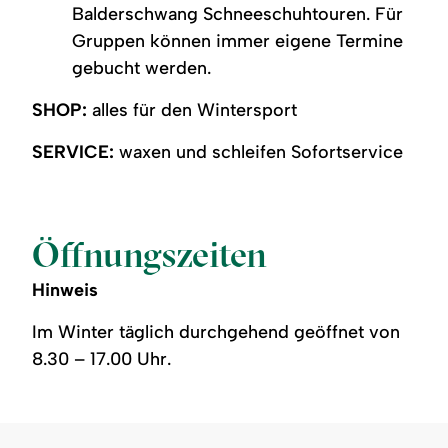
Balderschwang Schneeschuhtouren. Für
Gruppen können immer eigene Termine
gebucht werden.
SHOP:
alles für den Wintersport
SERVICE:
waxen und schleifen Sofortservice
Öffnungszeiten
Hinweis
Im Winter täglich durchgehend geöffnet von
8.30 – 17.00 Uhr.