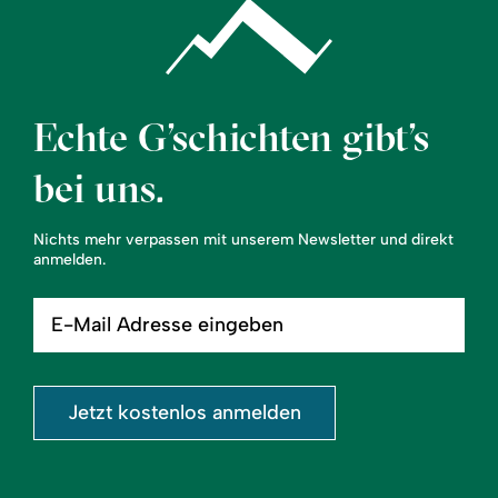
Echte G’schichten gibt’s
bei uns.
Nichts mehr verpassen mit unserem Newsletter und direkt
anmelden.
E-
Mail
Adresse
eingeben
Jetzt kostenlos anmelden