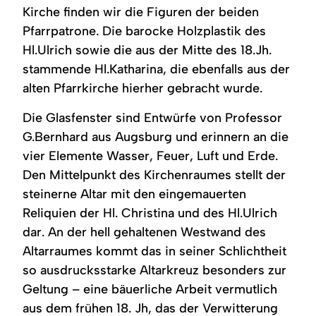
Kirche finden wir die Figuren der beiden
Pfarrpatrone. Die barocke Holzplastik des
Hl.Ulrich sowie die aus der Mitte des 18.Jh.
stammende Hl.Katharina, die ebenfalls aus der
alten Pfarrkirche hierher gebracht wurde.
Die Glasfenster sind Entwürfe von Professor
G.Bernhard aus Augsburg und erinnern an die
vier Elemente Wasser, Feuer, Luft und Erde.
Den Mittelpunkt des Kirchenraumes stellt der
steinerne Altar mit den eingemauerten
Reliquien der Hl. Christina und des Hl.Ulrich
dar. An der hell gehaltenen Westwand des
Altarraumes kommt das in seiner Schlichtheit
so ausdrucksstarke Altarkreuz besonders zur
Geltung – eine bäuerliche Arbeit vermutlich
aus dem frühen 18. Jh, das der Verwitterung