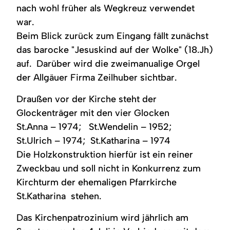
nach wohl früher als Wegkreuz verwendet
war.
Beim Blick zurück zum Eingang fällt zunächst
das barocke "Jesuskind auf der Wolke" (18.Jh)
auf. Darüber wird die zweimanualige Orgel
der Allgäuer Firma Zeilhuber sichtbar.
Draußen vor der Kirche steht der
Glockenträger mit den vier Glocken
St.Anna – 1974; St.Wendelin – 1952;
St.Ulrich – 1974; St.Katharina – 1974
Die Holzkonstruktion hierfür ist ein reiner
Zweckbau und soll nicht in Konkurrenz zum
Kirchturm der ehemaligen Pfarrkirche
St.Katharina stehen.
Das Kirchenpatrozinium wird jährlich am