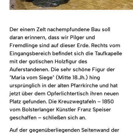
©
Der einem Zelt nachempfundene Bau soll
daran erinnern, dass wir Pilger und
Fremdlinge sind auf dieser Erde. Rechts vom
Eingangsbereich befindet sich die Taufkapelle
mit der gotischen Holzfigur des
Auferstandenen. Die sehr schöne Figur der
"Maria vom Siege" (Mitte 18.Jh.) hing
ursprünglich in der alten Pfarrkirche und hat
jetzt über dem Opferlichtertisch ihren neuen
Platz gefunden. Die Kreuzwegtafeln – 1850
vom Bolsterlanger Künstler Franz Speiser
geschaffen – schließen sich an.
Auf der gegenüberliegenden Seitenwand der