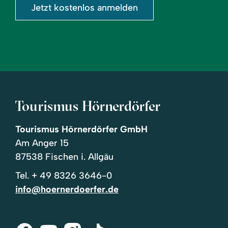
Jetzt kostenlos anmelden
Tourismus Hörnerdörfer
Tourismus Hörnerdörfer GmbH
Am Anger 15
87538 Fischen i. Allgäu
Tel.
+ 49 8326 3646-0
info@hoernerdoerfer.de