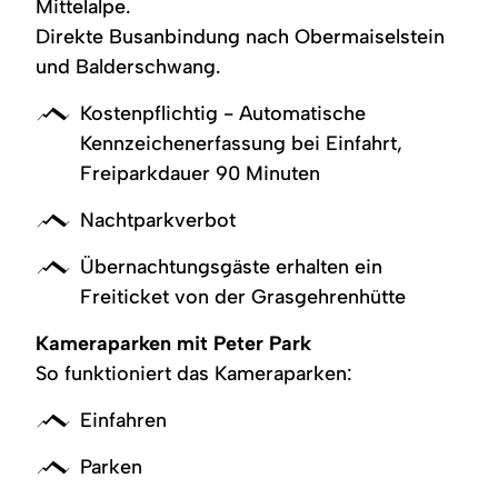
Mittelalpe.
Direkte Busanbindung nach Obermaiselstein
und Balderschwang.
Kostenpflichtig - Automatische
Kennzeichenerfassung bei Einfahrt,
Freiparkdauer 90 Minuten
Nachtparkverbot
Übernachtungsgäste erhalten ein
Freiticket von der Grasgehrenhütte
Kameraparken mit Peter Park
So funktioniert das Kameraparken:
Einfahren
Parken