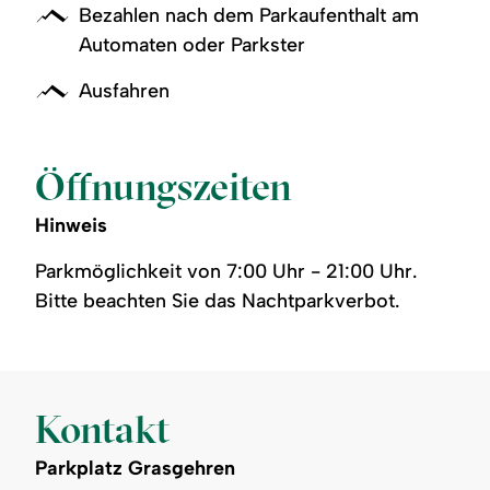
Bezahlen nach dem Parkaufenthalt am
Automaten oder Parkster
Ausfahren
Öffnungszeiten
Hinweis
Parkmöglichkeit von 7:00 Uhr - 21:00 Uhr.
Bitte beachten Sie das Nachtparkverbot.
Kontakt
Parkplatz Grasgehren