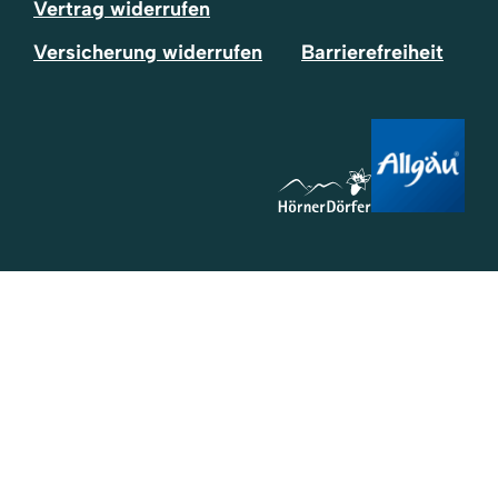
Vertrag widerrufen
Versicherung widerrufen
Barrierefreiheit