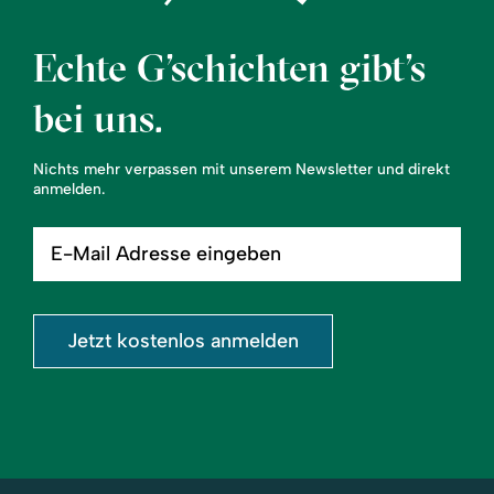
Echte G’schichten gibt’s
bei uns.
Nichts mehr verpassen mit unserem Newsletter und direkt
anmelden.
E-
Mail
Adresse
eingeben
Jetzt kostenlos anmelden