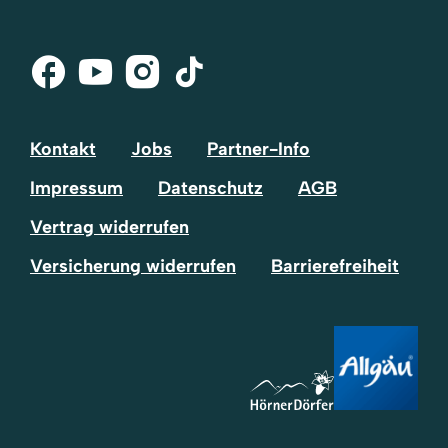
Facebook
Youtube
Instagram
Tik-
Tok
Kontakt
Jobs
Partner-Info
Impressum
Datenschutz
AGB
Vertrag widerrufen
Versicherung widerrufen
Barrierefreiheit