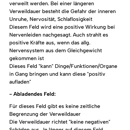
verweilt werden. Bei einer längeren
Verweildauer besteht die Gefahr der inneren
Unruhe, Nervosität, Schlaflosigkeit
Diesem Feld wird eine positive Wirkung bei
Nervenleiden nachgesagt. Auch strahlt es
positive Kräfte aus, wenn das allg.
Nervensystem aus dem Gleichgewicht
gekommen ist
Dieses Feld "kann" Dinge/Funktionen/Organe
in Gang bringen und kann diese "positiv
aufladen"
- Abladendes Feld:
Für dieses Feld gibt es keine zeitliche
Begrenzung der Verweildauer
Die Verweildauer richtet "keine negativen"
Schäden aus. Je länger auf diesem Feld