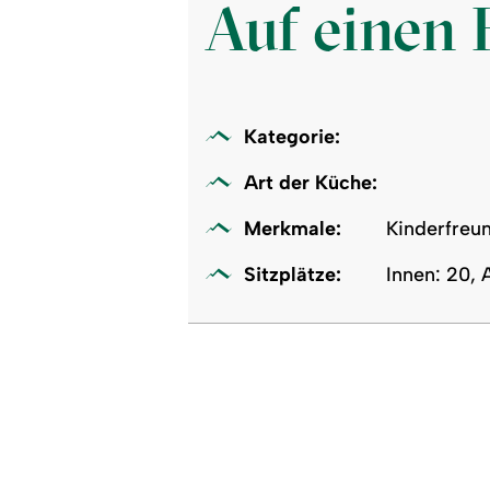
Auf einen 
Kategorie:
Art der Küche:
Merkmale:
Kinderfreun
Sitzplätze:
Innen: 20,