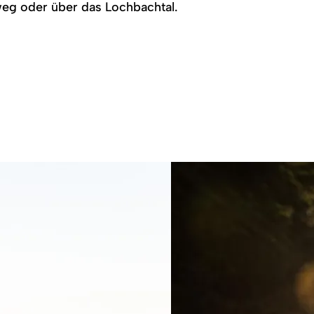
weg oder über das Lochbachtal.